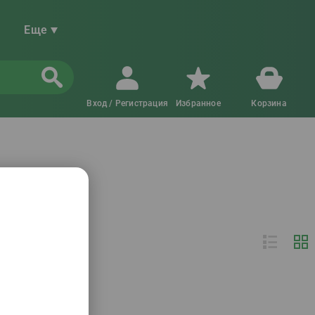
Еще
Вход / Регистрация
Избранное
Корзина