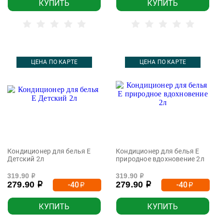
КУПИТЬ
КУПИТЬ
ЦЕНА ПО КАРТЕ
ЦЕНА ПО КАРТЕ
Кондиционер для белья Е
Кондиционер для белья Е
Детский 2л
природное вдохновение 2л
319.90
319.90
р
р
279.90
279.90
-40
-40
р
р
р
р
КУПИТЬ
КУПИТЬ