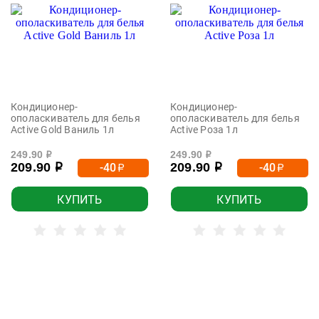
Кондиционер-
Кондиционер-
ополаскиватель для белья
ополаскиватель для белья
Active Gold Ваниль 1л
Active Роза 1л
249.90
249.90
р
р
209.90
209.90
-40
-40
р
р
р
р
КУПИТЬ
КУПИТЬ