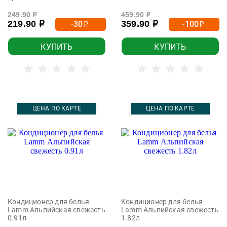
249.90
459.90
р
р
219.90
359.90
-30
-100
р
р
р
р
КУПИТЬ
КУПИТЬ
ЦЕНА ПО КАРТЕ
ЦЕНА ПО КАРТЕ
Кондиционер для белья
Кондиционер для белья
Lamm Альпийская свежесть
Lamm Альпийская свежесть
0.91л
1.82л