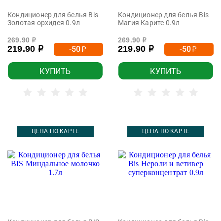
Кондиционер для белья Bis
Кондиционер для белья Bis
Золотая орхидея 0.9л
Магия Карите 0.9л
269.90
269.90
р
р
219.90
219.90
-50
-50
р
р
р
р
КУПИТЬ
КУПИТЬ
ЦЕНА ПО КАРТЕ
ЦЕНА ПО КАРТЕ