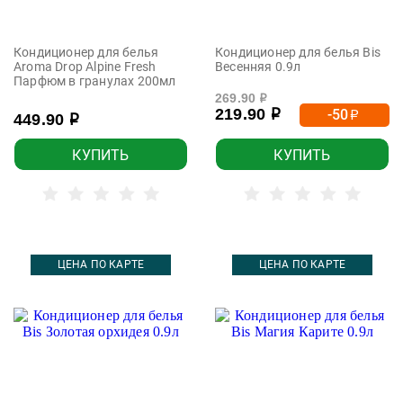
Кондиционер для белья
Кондиционер для белья Bis
Aroma Drop Alpine Fresh
Весенняя 0.9л
Парфюм в гранулах 200мл
269.90
р
219.90
-50
р
р
449.90
р
КУПИТЬ
КУПИТЬ
ЦЕНА ПО КАРТЕ
ЦЕНА ПО КАРТЕ