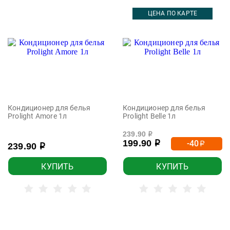
ЦЕНА ПО КАРТЕ
Кондиционер для белья
Кондиционер для белья
Prolight Amore 1л
Prolight Belle 1л
239.90
р
199.90
-40
р
р
239.90
р
КУПИТЬ
КУПИТЬ