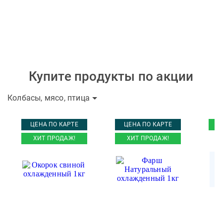
Купите продукты по акции
Колбасы, мясо, птица
ЦЕНА ПО КАРТЕ
ЦЕНА ПО КАРТЕ
ХИТ ПРОДАЖ!
ХИТ ПРОДАЖ!