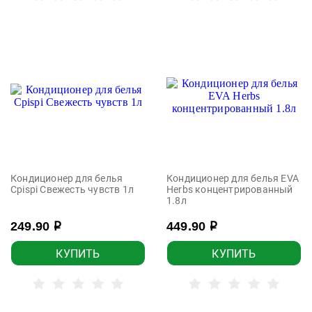
Кондиционер для белья
Кондиционер для белья EVA
Cpispi Свежесть чувств 1л
Herbs концентрированный
1.8л
249.90
449.90
р
р
КУПИТЬ
КУПИТЬ