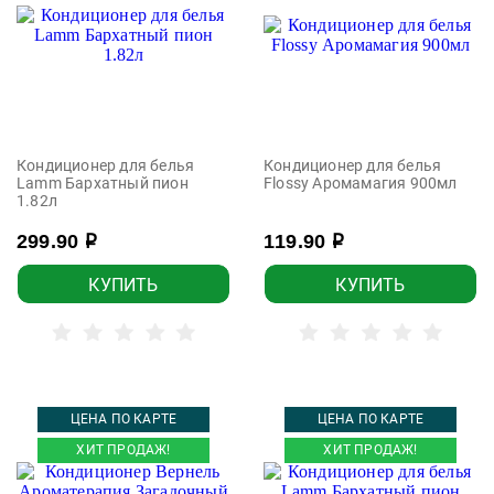
Кондиционер для белья
Кондиционер для белья
Lamm Бархатный пион
Flossy Аромамагия 900мл
1.82л
299.90
119.90
р
р
КУПИТЬ
КУПИТЬ
ЦЕНА ПО КАРТЕ
ЦЕНА ПО КАРТЕ
ХИТ ПРОДАЖ!
ХИТ ПРОДАЖ!