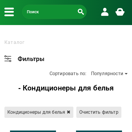
Каталог
Фильтры
Сортировать по:
Популярности
- Кондиционеры для белья
Кондиционеры для белья
✖
Очистить фильтр