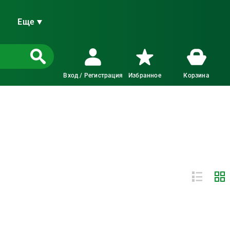
Еще
Вход / Регистрация
Избранное
Корзина