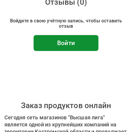
Отзывы (
0
)
Войдите в свою учётную запись, чтобы оставить
отзыв
Войти
Заказ продуктов онлайн
Сегодня сеть магазинов "Высшая лига"
является одной из крупнейших компаний на
территории Костромской области и продолжает