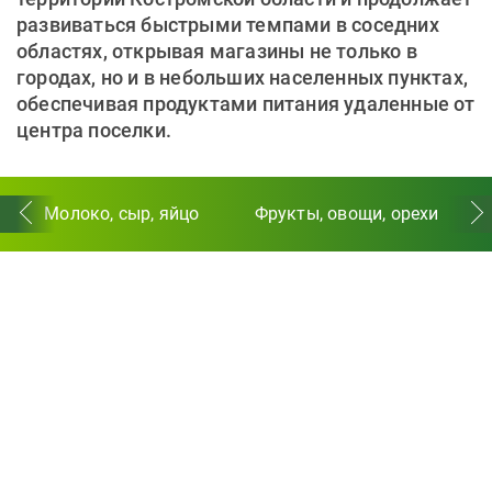
развиваться быстрыми темпами в соседних
областях, открывая магазины не только в
городах, но и в небольших населенных пунктах,
обеспечивая продуктами питания удаленные от
центра поселки.
Молоко, сыр, яйцо
Фрукты, овощи, орехи