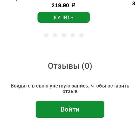
31
219.90
р
КУПИТЬ
Отзывы (
0
)
Войдите в свою учётную запись, чтобы оставить
отзыв
Войти