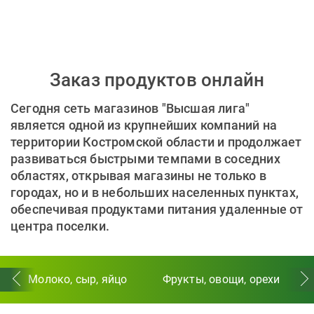
Заказ продуктов онлайн
Сегодня сеть магазинов "Высшая лига"
является одной из крупнейших компаний на
территории Костромской области и продолжает
развиваться быстрыми темпами в соседних
областях, открывая магазины не только в
городах, но и в небольших населенных пунктах,
обеспечивая продуктами питания удаленные от
центра поселки.
Молоко, сыр, яйцо
Фрукты, овощи, орехи