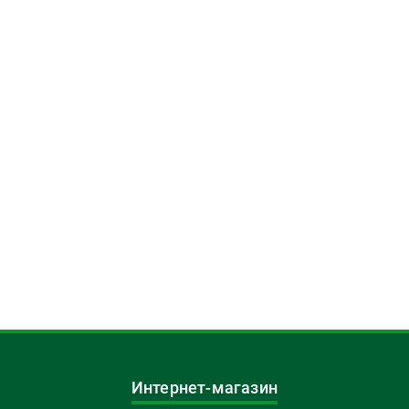
Интернет-магазин