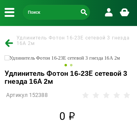
Удлинитель Фотон 16-23Е сетевой 3 гнезда
16А 2м
Удлинитель Фотон 16-23Е сетевой 3
гнезда 16А 2м
Артикул 152388
0
р