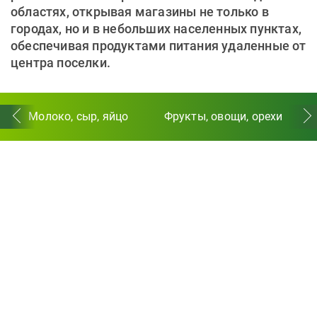
областях, открывая магазины не только в
городах, но и в небольших населенных пунктах,
обеспечивая продуктами питания удаленные от
центра поселки.
Молоко, сыр, яйцо
Фрукты, овощи, орехи