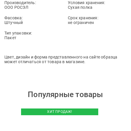
Производитель:
Условия хранения:
ООО РОСЭЛ
Сухая полка
Фасовка:
Срок хранения:
Штучный
не ограничен
Тип упаковки:
Пакет
Цвет, дизайн и форма представленного на сайте образца
может отличаться от товара в магазине.
Популярные товары
ХИТ ПРОДАЖ!