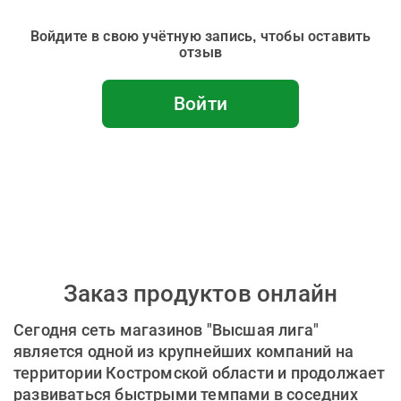
Войдите в свою учётную запись, чтобы оставить
отзыв
Войти
Заказ продуктов онлайн
Сегодня сеть магазинов "Высшая лига"
является одной из крупнейших компаний на
территории Костромской области и продолжает
развиваться быстрыми темпами в соседних