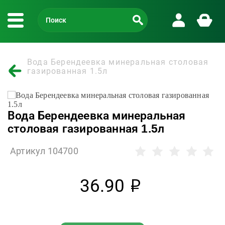
Вода Берендеевка минеральная столовая
газированная 1.5л
Вода Берендеевка минеральная
столовая газированная 1.5л
Артикул 104700
36.90
р