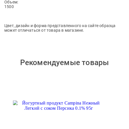
Объем:
1500
Цвет, дизайн и форма представленного на сайте образца
может отличаться от товара в магазине.
Рекомендуемые товары