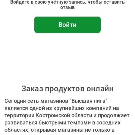
Войдите в свою учётную запись, чтобы оставить
отзыв
Войти
Заказ продуктов онлайн
Сегодня сеть магазинов "Высшая лига"
является одной из крупнейших компаний на
территории Костромской области и продолжает
развиваться быстрыми темпами в соседних
областях, открывая магазины не только в