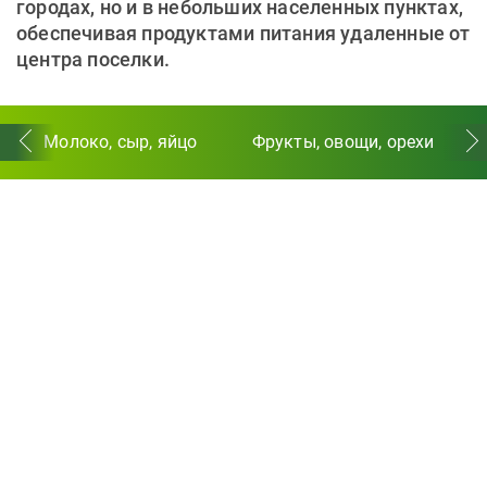
городах, но и в небольших населенных пунктах,
обеспечивая продуктами питания удаленные от
центра поселки.
Молоко, сыр, яйцо
Фрукты, овощи, орехи