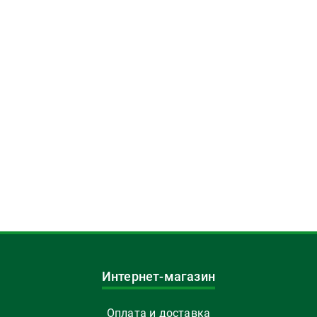
Интернет-магазин
Оплата и доставка