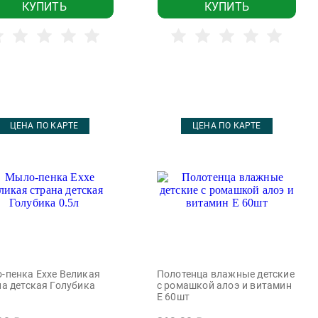
КУПИТЬ
КУПИТЬ
ЦЕНА ПО КАРТЕ
ЦЕНА ПО КАРТЕ
-пенка Exxe Великая
Полотенца влажные детские
на детская Голубика
с ромашкой алоэ и витамин
Е 60шт