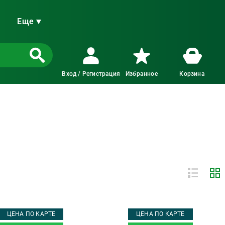
Еще
Вход / Регистрация
Избранное
Корзина
ЦЕНА ПО КАРТЕ
ЦЕНА ПО КАРТЕ