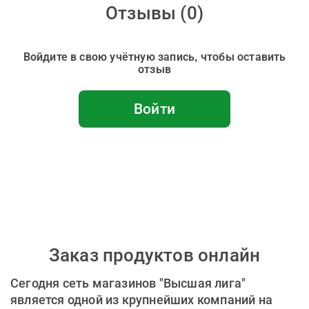
Отзывы (
0
)
Войдите в свою учётную запись, чтобы оставить
отзыв
Войти
Заказ продуктов онлайн
Сегодня сеть магазинов "Высшая лига"
является одной из крупнейших компаний на