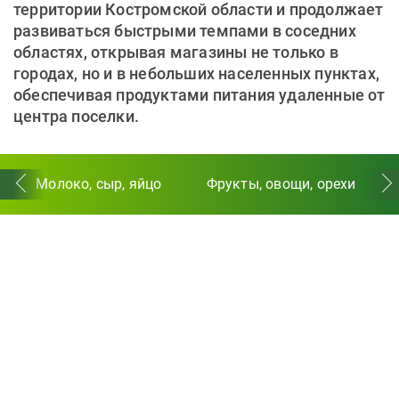
территории Костромской области и продолжает
развиваться быстрыми темпами в соседних
областях, открывая магазины не только в
городах, но и в небольших населенных пунктах,
обеспечивая продуктами питания удаленные от
центра поселки.
Молоко, сыр, яйцо
Фрукты, овощи, орехи