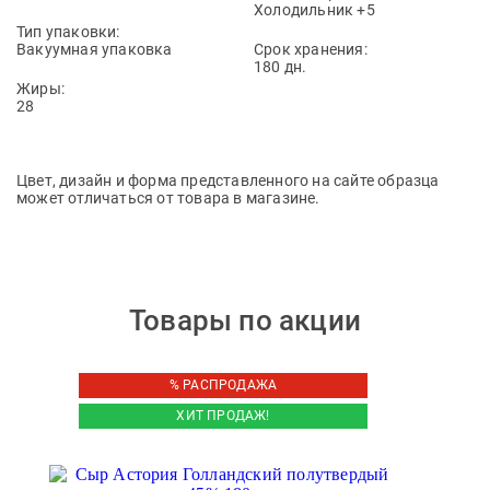
Холодильник +5
Тип упаковки:
Вакуумная упаковка
Срок хранения:
180 дн.
Жиры:
28
Цвет, дизайн и форма представленного на сайте образца
может отличаться от товара в магазине.
Товары по акции
% РАСПРОДАЖА
ХИТ ПРОДАЖ!