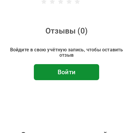
Отзывы (
0
)
Войдите в свою учётную запись, чтобы оставить
отзыв
Войти