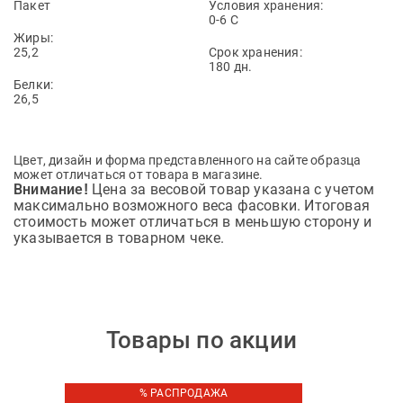
Пакет
Условия хранения:
0-6 С
Жиры:
25,2
Срок хранения:
180 дн.
Белки:
26,5
Цвет, дизайн и форма представленного на сайте образца
может отличаться от товара в магазине.
Цена за весовой товар указана с учетом
Внимание!
максимально возможного веса фасовки. Итоговая
стоимость может отличаться в меньшую сторону и
указывается в товарном чеке.
Товары по акции
% РАСПРОДАЖА