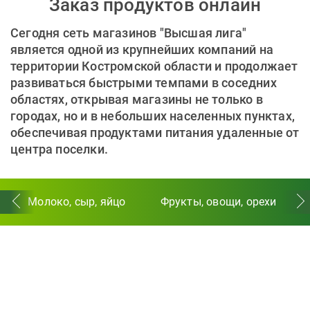
Заказ продуктов онлайн
Сегодня сеть магазинов "Высшая лига"
является одной из крупнейших компаний на
территории Костромской области и продолжает
развиваться быстрыми темпами в соседних
областях, открывая магазины не только в
городах, но и в небольших населенных пунктах,
обеспечивая продуктами питания удаленные от
центра поселки.
Молоко, сыр, яйцо
Фрукты, овощи, орехи