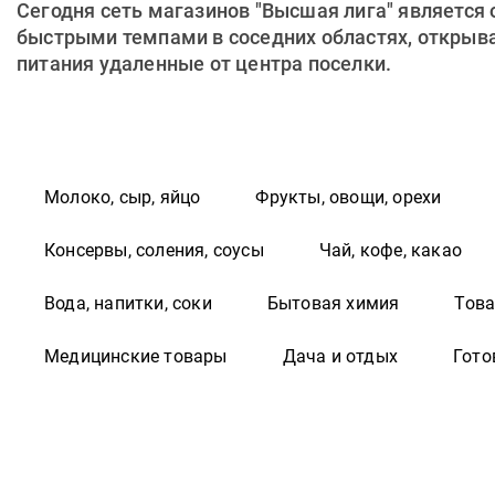
Сегодня сеть магазинов "Высшая лига" является
быстрыми темпами в соседних областях, открывая
питания удаленные от центра поселки.
Молоко, сыр, яйцо
Фрукты, овощи, орехи
Консервы, соления, соусы
Чай, кофе, какао
Вода, напитки, соки
Бытовая химия
Това
Медицинские товары
Дача и отдых
Гото