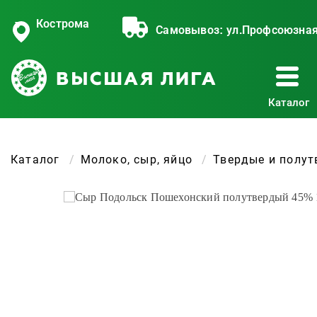
Кострома
Самовывоз:
ул.Профсоюзная
Каталог
Каталог
Молоко, сыр, яйцо
Твердые и полу