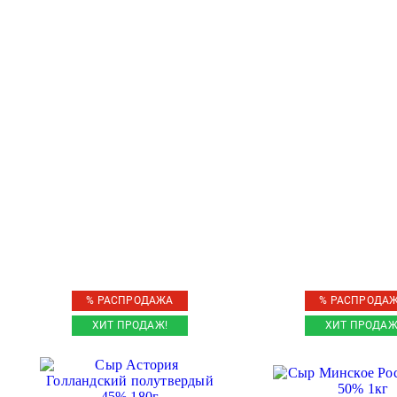
% РАСПРОДАЖА
% РАСПРОДА
ХИТ ПРОДАЖ!
ХИТ ПРОДАЖ