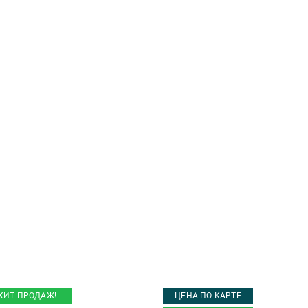
ХИТ ПРОДАЖ!
ЦЕНА ПО КАРТЕ