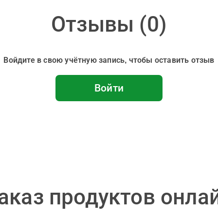
Отзывы (
0
)
Войдите в свою учётную запись, чтобы оставить отзыв
Войти
аказ продуктов онла