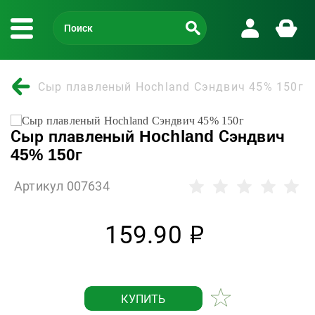
Сыр плавленый Hochland Сэндвич 45% 150г
Сыр плавленый Hochland Сэндвич
45% 150г
Артикул 007634
159.90
р
КУПИТЬ