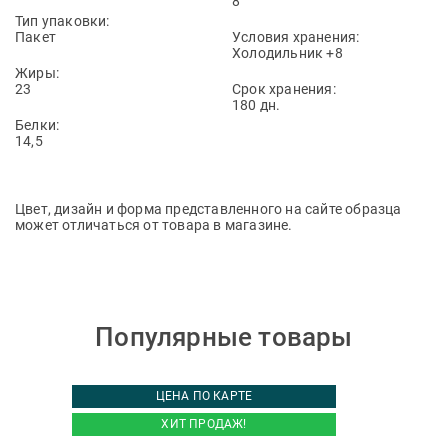
8
Тип упаковки:
Пакет
Условия хранения:
Холодильник +8
Жиры:
23
Срок хранения:
180 дн.
Белки:
14,5
Цвет, дизайн и форма представленного на сайте образца
может отличаться от товара в магазине.
Популярные товары
ЦЕНА ПО КАРТЕ
ХИТ ПРОДАЖ!