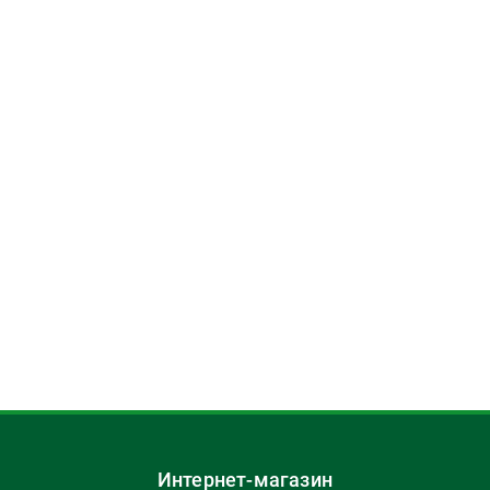
Интернет-магазин