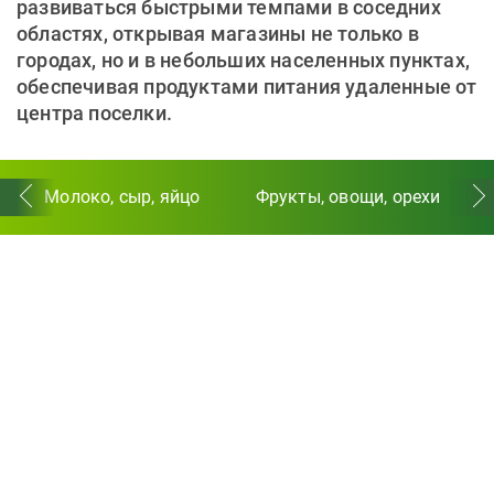
развиваться быстрыми темпами в соседних
областях, открывая магазины не только в
городах, но и в небольших населенных пунктах,
обеспечивая продуктами питания удаленные от
центра поселки.
Молоко, сыр, яйцо
Фрукты, овощи, орехи