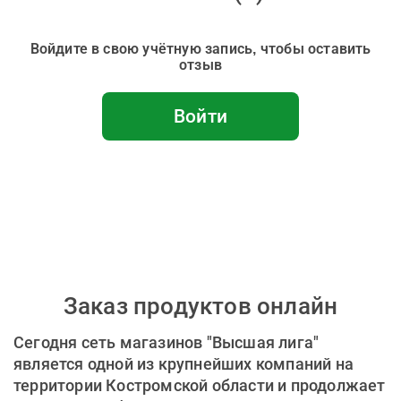
Войдите в свою учётную запись, чтобы оставить
отзыв
Войти
Заказ продуктов онлайн
Сегодня сеть магазинов "Высшая лига"
является одной из крупнейших компаний на
территории Костромской области и продолжает