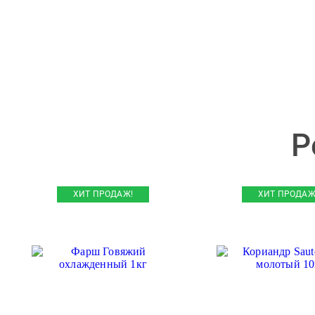
Р
ХИТ ПРОДАЖ!
ХИТ ПРОДАЖ