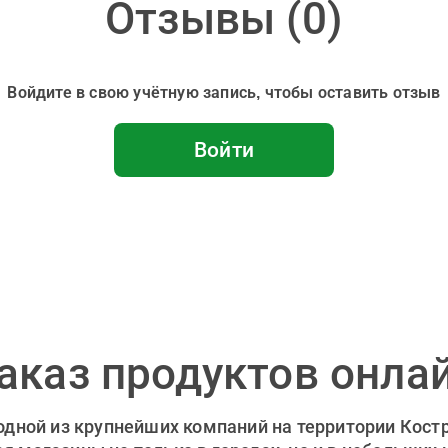
Отзывы (
0
)
Войдите в свою учётную запись, чтобы оставить отзыв
Войти
аказ продуктов онла
 одной из крупнейших компаний на территории Кост