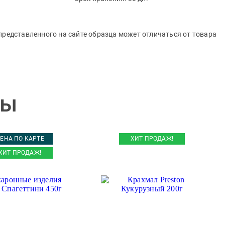
представленного на сайте образца может отличаться от товара
ры
ЕНА ПО КАРТЕ
ХИТ ПРОДАЖ!
ХИТ ПРОДАЖ!