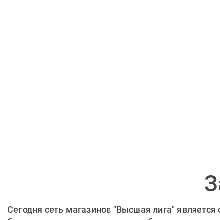
З
Сегодня сеть магазинов "Высшая лига" является