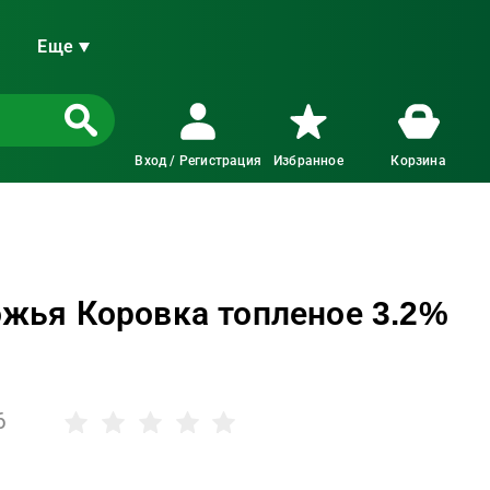
Еще
Вход / Регистрация
Избранное
Корзина
жья Коровка топленое 3.2%
6