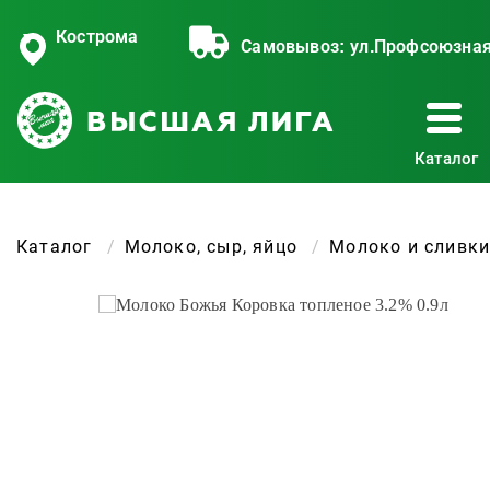
Кострома
Самовывоз:
ул.Профсоюзная
Каталог
Каталог
Молоко, сыр, яйцо
Молоко и сливк