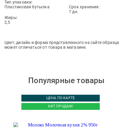
Тип упаковки:
Пластиковая бутылка
Срок хранения:
7 дн.
Жиры:
2,5
Цвет, дизайн и форма представленного на сайте образца
может отличаться от товара в магазине.
Популярные товары
ЦЕНА ПО КАРТЕ
ХИТ ПРОДАЖ!