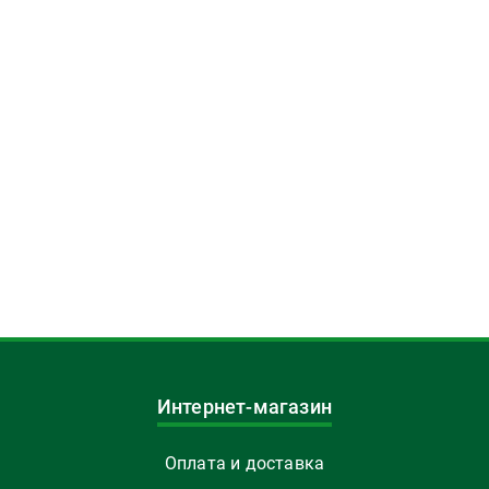
Интернет-магазин
Оплата и доставка