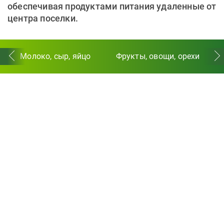
обеспечивая продуктами питания удаленные от
центра поселки.
Молоко, сыр, яйцо
Фрукты, овощи, орехи