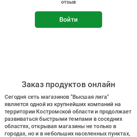
отзыв
Войти
Заказ продуктов онлайн
Сегодня сеть магазинов "Высшая лига"
является одной из крупнейших компаний на
территории Костромской области и продолжает
развиваться быстрыми темпами в соседних
областях, открывая магазины не только в
городах, но и в небольших населенных пунктах,