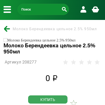
Молоко Берендеевка цельное 2.5% 950мл
Молоко Берендеевка цельное 2.5%
950мл
Артикул 208277
0
р
КУПИТЬ