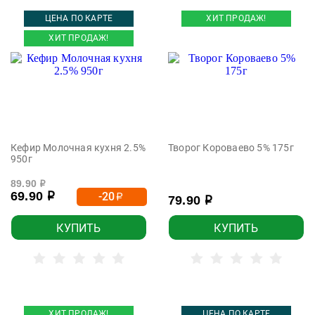
ЦЕНА ПО КАРТЕ
ХИТ ПРОДАЖ!
ХИТ ПРОДАЖ!
Кефир Молочная кухня 2.5%
Творог Короваево 5% 175г
950г
89.90
р
69.90
-20
р
р
79.90
р
КУПИТЬ
КУПИТЬ
ХИТ ПРОДАЖ!
ЦЕНА ПО КАРТЕ