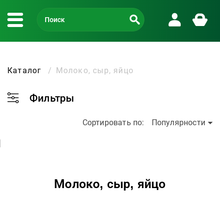
Каталог
Молоко, сыр, яйцо
Фильтры
Сортировать по:
Популярности
Молоко, сыр, яйцо