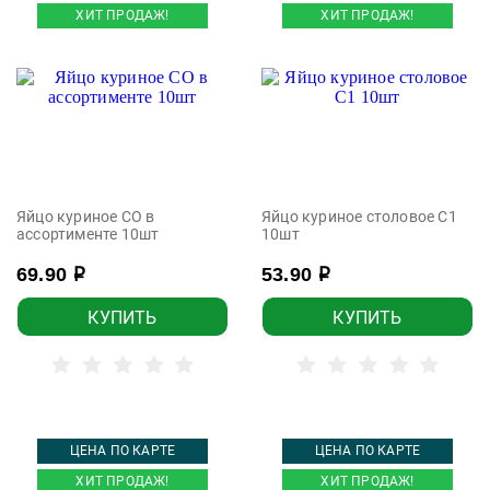
ХИТ ПРОДАЖ!
ХИТ ПРОДАЖ!
Яйцо куриное СО в
Яйцо куриное столовое С1
ассортименте 10шт
10шт
69.90
53.90
р
р
КУПИТЬ
КУПИТЬ
ЦЕНА ПО КАРТЕ
ЦЕНА ПО КАРТЕ
ХИТ ПРОДАЖ!
ХИТ ПРОДАЖ!