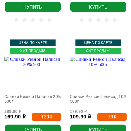
КУПИТЬ
КУПИТЬ
ЦЕНА ПО КАРТЕ
ЦЕНА ПО КАРТЕ
ХИТ ПРОДАЖ!
ХИТ ПРОДАЖ!
Сливки Резной Палисад 20%
Сливки Резной Палисад 10%
500г
500г
289.90
179.90
р
р
169.90
109.90
-120
-70
р
р
р
р
КУПИТЬ
КУПИТЬ