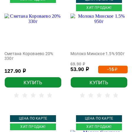
ХИТ ПРОДАЖ!
Сметана Короваево 20%
Молоко Минское 1.5% 950г
330г
69.90
р
53.90
-16
р
р
127.90
р
КУПИТЬ
КУПИТЬ
ЦЕНА ПО КАРТЕ
ЦЕНА ПО КАРТЕ
ХИТ ПРОДАЖ!
ХИТ ПРОДАЖ!