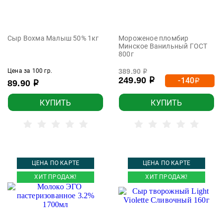
Сыр Вохма Малыш 50% 1кг
Мороженое пломбир
Минское Ванильный ГОСТ
800г
Цена за 100 гр.
389.90
р
249.90
-140
р
р
89.90
р
КУПИТЬ
КУПИТЬ
ЦЕНА ПО КАРТЕ
ЦЕНА ПО КАРТЕ
ХИТ ПРОДАЖ!
ХИТ ПРОДАЖ!