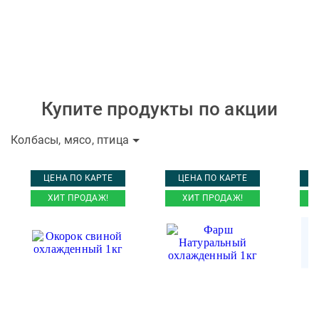
Купите продукты по акции
Колбасы, мясо, птица
ЦЕНА ПО КАРТЕ
ЦЕНА ПО КАРТЕ
Ц
ХИТ ПРОДАЖ!
ХИТ ПРОДАЖ!