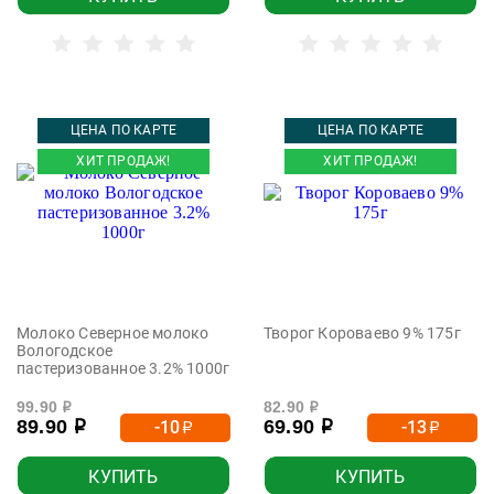
ЦЕНА ПО КАРТЕ
ЦЕНА ПО КАРТЕ
ХИТ ПРОДАЖ!
ХИТ ПРОДАЖ!
Молоко Северное молоко
Творог Короваево 9% 175г
Вологодское
пастеризованное 3.2% 1000г
99.90
82.90
р
р
89.90
69.90
-10
-13
р
р
р
р
КУПИТЬ
КУПИТЬ