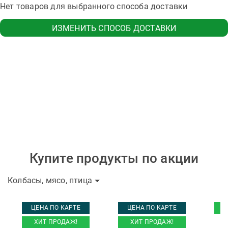
Нет товаров для выбранного способа доставки
ИЗМЕНИТЬ СПОСОБ ДОСТАВКИ
Купите продукты по акции
Колбасы, мясо, птица
ЦЕНА ПО КАРТЕ
ЦЕНА ПО КАРТЕ
ХИТ ПРОДАЖ!
ХИТ ПРОДАЖ!