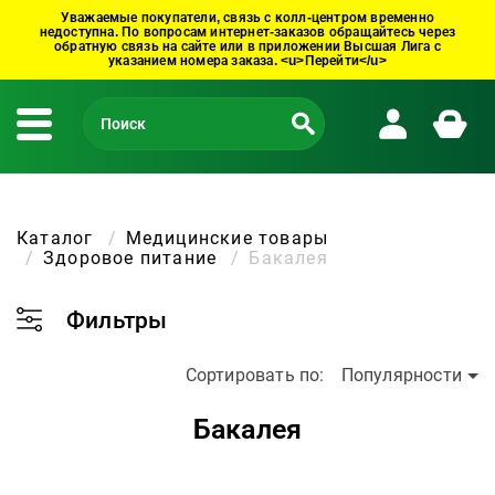
Уважаемые покупатели, связь с колл-центром временно
недоступна. По вопросам интернет-заказов обращайтесь через
обратную связь на сайте или в приложении Высшая Лига с
указанием номера заказа. <u>Перейти</u>
Каталог
Медицинские товары
Здоровое питание
Бакалея
Фильтры
Сортировать по:
Популярности
Бакалея