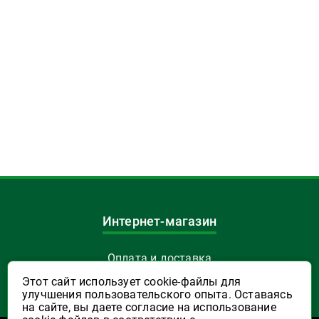
Интернет-магазин
Оплата и доставка
Этот сайт использует cookie-файлы для
Акции и скидки
улучшения пользовательского опыта. Оставаясь
на сайте, вы даете согласие на использование