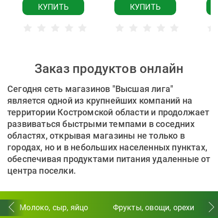
КУПИТЬ
КУПИТЬ
Заказ продуктов онлайн
Сегодня сеть магазинов "Высшая лига"
является одной из крупнейших компаний на
территории Костромской области и продолжает
развиваться быстрыми темпами в соседних
областях, открывая магазины не только в
городах, но и в небольших населенных пунктах,
обеспечивая продуктами питания удаленные от
центра поселки.
Молоко, сыр, яйцо
Фрукты, овощи, орехи