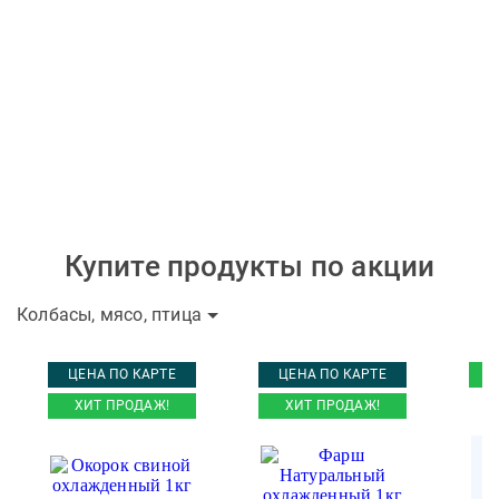
Купите продукты по акции
Колбасы, мясо, птица
ЦЕНА ПО КАРТЕ
ЦЕНА ПО КАРТЕ
ХИТ ПРОДАЖ!
ХИТ ПРОДАЖ!