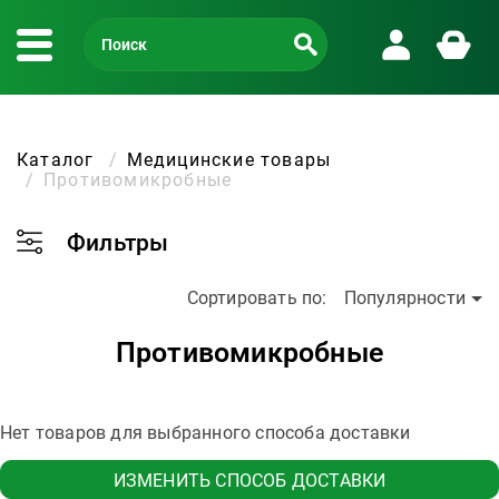
Каталог
Медицинские товары
Противомикробные
Фильтры
Сортировать по:
Популярности
Противомикробные
Нет товаров для выбранного способа доставки
ИЗМЕНИТЬ СПОСОБ ДОСТАВКИ