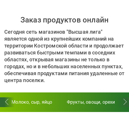
Заказ продуктов онлайн
Сегодня сеть магазинов "Высшая лига"
является одной из крупнейших компаний на
территории Костромской области и продолжает
развиваться быстрыми темпами в соседних
областях, открывая магазины не только в
городах, но и в небольших населенных пунктах,
обеспечивая продуктами питания удаленные от
центра поселки.
Молоко, сыр, яйцо
Фрукты, овощи, орехи