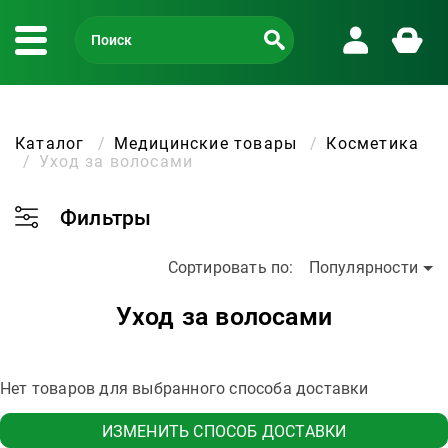
Каталог
Медицинские товары
Косметика
Уход за волосами
Фильтры
Сортировать по:
Популярности
Уход за волосами
Нет товаров для выбранного способа доставки
ИЗМЕНИТЬ СПОСОБ ДОСТАВКИ