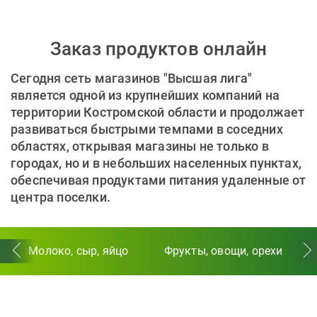
Заказ продуктов онлайн
Сегодня сеть магазинов "Высшая лига"
является одной из крупнейших компаний на
территории Костромской области и продолжает
развиваться быстрыми темпами в соседних
областях, открывая магазины не только в
городах, но и в небольших населенных пунктах,
обеспечивая продуктами питания удаленные от
центра поселки.
Молоко, сыр, яйцо
Фрукты, овощи, орехи