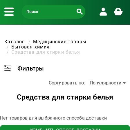
Каталог
Медицинские товары
Бытовая химия
Средства для стирки белья
Фильтры
Сортировать по:
Популярности
Средства для стирки белья
Нет товаров для выбранного способа доставки