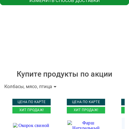
ИЗМЕНИТЬ СПОСОБ ДОСТАВКИ
Купите продукты по акции
Колбасы, мясо, птица
ЦЕНА ПО КАРТЕ
ЦЕНА ПО КАРТЕ
Ц
ХИТ ПРОДАЖ!
ХИТ ПРОДАЖ!