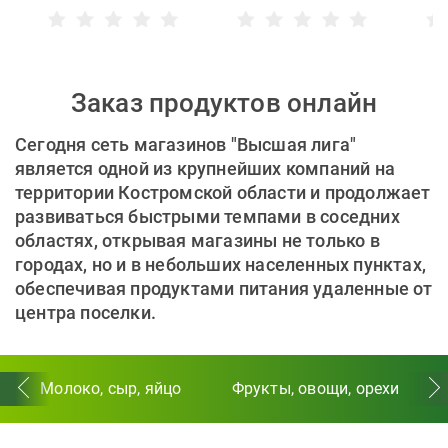
Заказ продуктов онлайн
Сегодня сеть магазинов "Высшая лига"
является одной из крупнейших компаний на
территории Костромской области и продолжает
развиваться быстрыми темпами в соседних
областях, открывая магазины не только в
городах, но и в небольших населенных пунктах,
обеспечивая продуктами питания удаленные от
центра поселки.
Молоко, сыр, яйцо
Фрукты, овощи, орехи