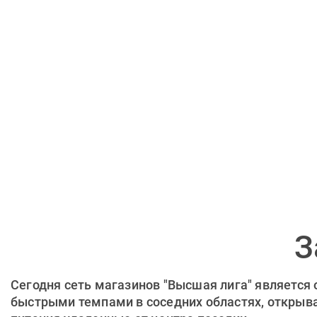
З
Сегодня сеть магазинов "Высшая лига" является
быстрыми темпами в соседних областях, открывая