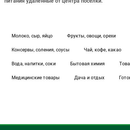
питания удаленные от центра поселки.
Молоко, сыр, яйцо
Фрукты, овощи, орехи
Консервы, соления, соусы
Чай, кофе, какао
Вода, напитки, соки
Бытовая химия
Това
Медицинские товары
Дача и отдых
Гото