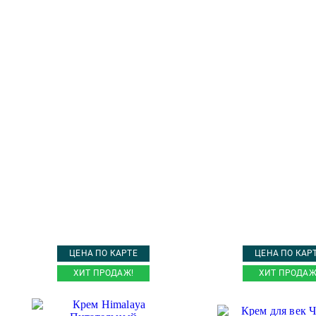
ЦЕНА ПО КАРТЕ
ЦЕНА ПО КАР
ХИТ ПРОДАЖ!
ХИТ ПРОДАЖ