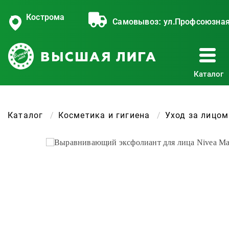
Кострома
Самовывоз:
ул.Профсоюзная
Каталог
Каталог
Косметика и гигиена
Уход за лицом