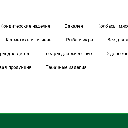
Кондитерские изделия
Бакалея
Колбасы, мяс
Косметика и гигиена
Рыба и икра
Все для 
ры для детей
Товары для животных
Здоровое
вая продукция
Табачные изделия