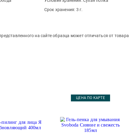
обода
Условия хранения:
Сухая полка
Срок хранения:
3 г.
представленного на сайте образца может отличаться от товара
ЦЕНА ПО КАРТЕ