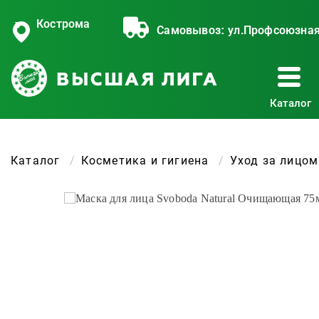
Кострома
Самовывоз:
ул.Профсоюзная
Каталог
Каталог
Косметика и гигиена
Уход за лицом