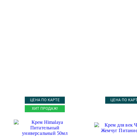
ЦЕНА ПО КАРТЕ
ЦЕНА ПО КАР
ХИТ ПРОДАЖ!