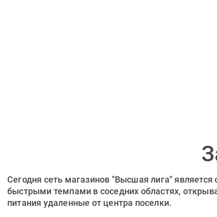
З
Сегодня сеть магазинов "Высшая лига" является
быстрыми темпами в соседних областях, открывая
питания удаленные от центра поселки.