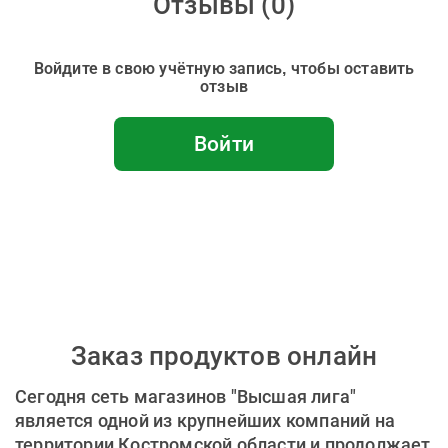
Отзывы (
0
)
Войдите в свою учётную запись, чтобы оставить
отзыв
Войти
Заказ продуктов онлайн
Сегодня сеть магазинов "Высшая лига"
является одной из крупнейших компаний на
территории Костромской области и продолжает