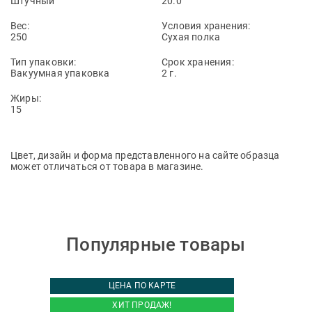
Штучный
20.0
Вес:
Условия хранения:
250
Сухая полка
Тип упаковки:
Срок хранения:
Вакуумная упаковка
2 г.
Жиры:
15
Цвет, дизайн и форма представленного на сайте образца
может отличаться от товара в магазине.
Популярные товары
ЦЕНА ПО КАРТЕ
ХИТ ПРОДАЖ!