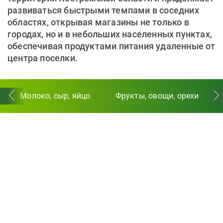
развиваться быстрыми темпами в соседних
областях, открывая магазины не только в
городах, но и в небольших населенных пунктах,
обеспечивая продуктами питания удаленные от
центра поселки.
Молоко, сыр, яйцо
Фрукты, овощи, орехи