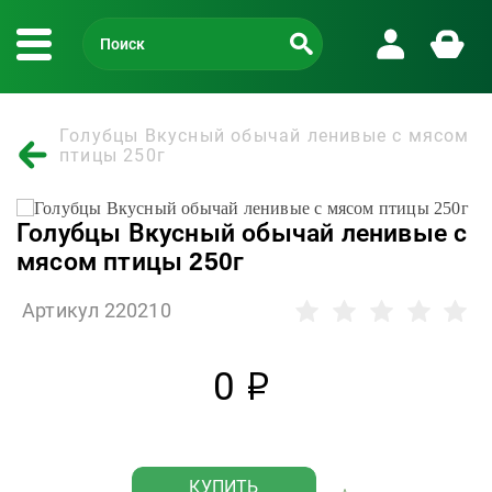
Голубцы Вкусный обычай ленивые с мясом
птицы 250г
Голубцы Вкусный обычай ленивые с
мясом птицы 250г
Артикул 220210
0
р
КУПИТЬ