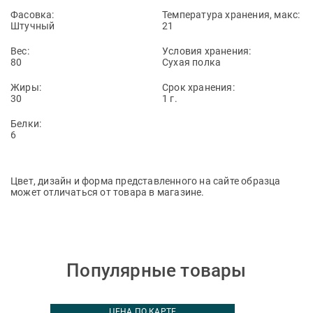
Фасовка:
Температура хранения, макс:
Штучный
21
Вес:
Условия хранения:
80
Сухая полка
Жиры:
Срок хранения:
30
1 г.
Белки:
6
Цвет, дизайн и форма представленного на сайте образца
может отличаться от товара в магазине.
Популярные товары
ЦЕНА ПО КАРТЕ