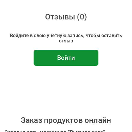
Отзывы (
0
)
Войдите в свою учётную запись, чтобы оставить
отзыв
Войти
Заказ продуктов онлайн