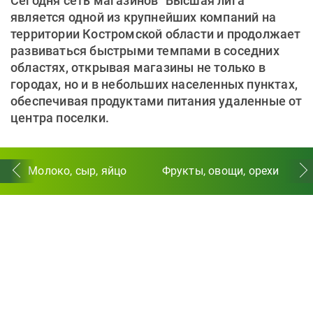
Сегодня сеть магазинов "Высшая лига"
является одной из крупнейших компаний на
территории Костромской области и продолжает
развиваться быстрыми темпами в соседних
областях, открывая магазины не только в
городах, но и в небольших населенных пунктах,
обеспечивая продуктами питания удаленные от
центра поселки.
Молоко, сыр, яйцо
Фрукты, овощи, орехи