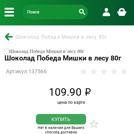
Шоколад Победа Мишки в лесу 80г
Шоколад Победа Мишки в лесу 80г
Артикул 137566
109.90
р
цена по карте
КУПИТЬ
Нет в наличии для Вашего
способа доставки