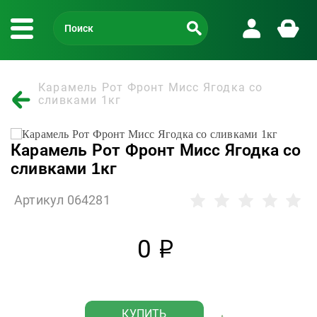
Карамель Рот Фронт Мисс Ягодка со
сливками 1кг
Карамель Рот Фронт Мисс Ягодка со
сливками 1кг
Артикул 064281
0
р
КУПИТЬ