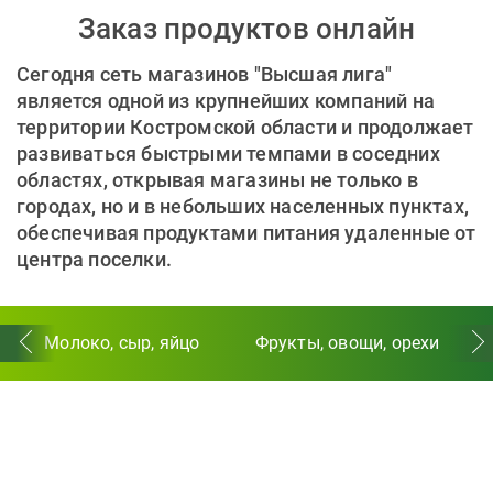
Заказ продуктов онлайн
Сегодня сеть магазинов "Высшая лига"
является одной из крупнейших компаний на
территории Костромской области и продолжает
развиваться быстрыми темпами в соседних
областях, открывая магазины не только в
городах, но и в небольших населенных пунктах,
обеспечивая продуктами питания удаленные от
центра поселки.
Молоко, сыр, яйцо
Фрукты, овощи, орехи