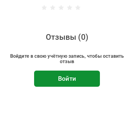
Отзывы (
0
)
Войдите в свою учётную запись, чтобы оставить
отзыв
Войти