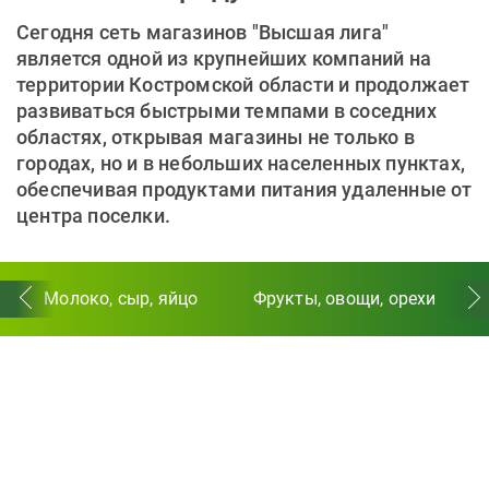
Сегодня сеть магазинов "Высшая лига"
является одной из крупнейших компаний на
территории Костромской области и продолжает
развиваться быстрыми темпами в соседних
областях, открывая магазины не только в
городах, но и в небольших населенных пунктах,
обеспечивая продуктами питания удаленные от
центра поселки.
Молоко, сыр, яйцо
Фрукты, овощи, орехи