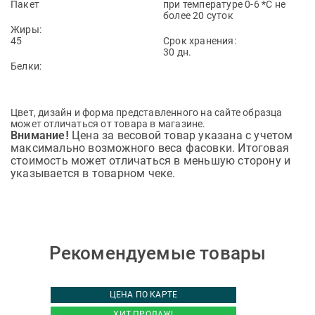
Пакет
при температуре 0-6 *С не
более 20 суток
Жиры:
45
Срок хранения:
30 дн.
Белки:
Цвет, дизайн и форма представленного на сайте образца
может отличаться от товара в магазине.
Цена за весовой товар указана с учетом
Внимание!
максимально возможного веса фасовки. Итоговая
стоимость может отличаться в меньшую сторону и
указывается в товарном чеке.
Рекомендуемые товары
ЦЕНА ПО КАРТЕ
ХИТ ПРОДАЖ!