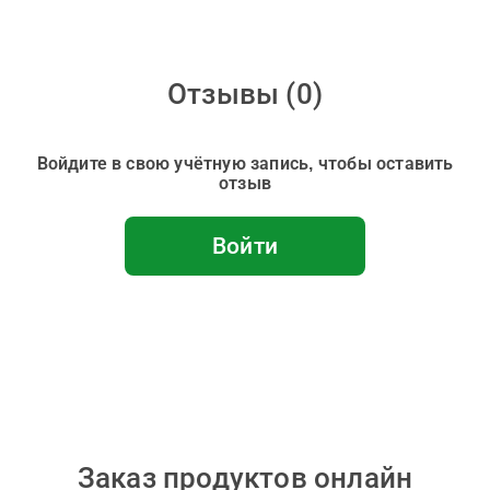
Отзывы (
0
)
Войдите в свою учётную запись, чтобы оставить
отзыв
Войти
Заказ продуктов онлайн