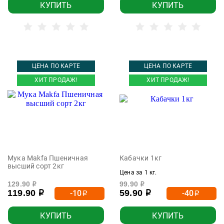
КУПИТЬ
КУПИТЬ
ЦЕНА ПО КАРТЕ
ЦЕНА ПО КАРТЕ
ХИТ ПРОДАЖ!
ХИТ ПРОДАЖ!
Мука Makfa Пшеничная
Кабачки 1кг
высший сорт 2кг
Цена за 1 кг.
129.90
99.90
р
р
119.90
59.90
-10
-40
р
р
р
р
КУПИТЬ
КУПИТЬ