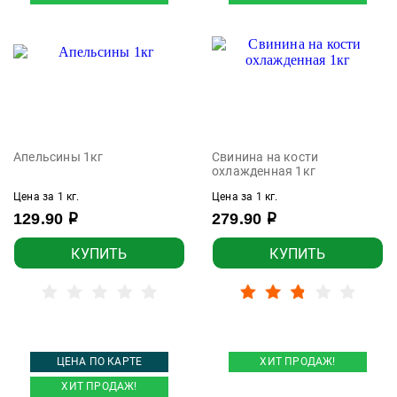
Апельсины 1кг
Свинина на кости
охлажденная 1кг
Цена за 1 кг.
Цена за 1 кг.
129.90
279.90
р
р
КУПИТЬ
КУПИТЬ
ЦЕНА ПО КАРТЕ
ХИТ ПРОДАЖ!
ХИТ ПРОДАЖ!