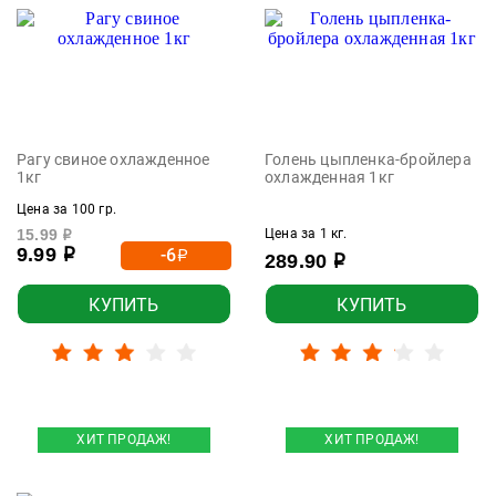
Рагу свиное охлажденное
Голень цыпленка-бройлера
1кг
охлажденная 1кг
Цена за 100 гр.
15.99
Цена за 1 кг.
р
9.99
-6
р
р
289.90
р
КУПИТЬ
КУПИТЬ
ХИТ ПРОДАЖ!
ХИТ ПРОДАЖ!