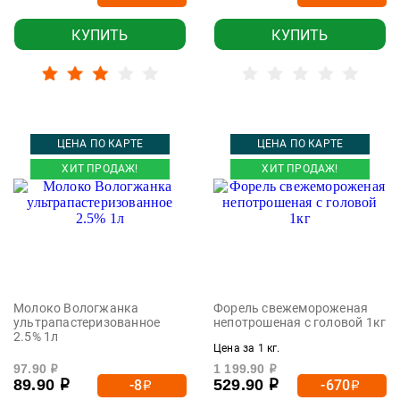
КУПИТЬ
КУПИТЬ
ЦЕНА ПО КАРТЕ
ЦЕНА ПО КАРТЕ
ХИТ ПРОДАЖ!
ХИТ ПРОДАЖ!
Молоко Вологжанка
Форель свежемороженая
ультрапастеризованное
непотрошеная с головой 1кг
2.5% 1л
Цена за 1 кг.
97.90
1 199.90
р
р
89.90
529.90
-8
-670
р
р
р
р