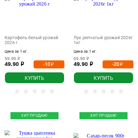
Картофель белый урожай
Лук репчатый урожай 2026г
2026 г
1кг
Цена за 1 кг.
Цена за 1 кг.
59.90
69.90
р
р
49.90
49.90
-10
-20
р
р
р
р
КУПИТЬ
КУПИТЬ
ХИТ ПРОДАЖ!
ХИТ ПРОДАЖ!