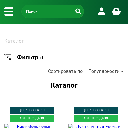
Каталог
Фильтры
Сортировать по:
Популярности
Каталог
ЦЕНА ПО КАРТЕ
ЦЕНА ПО КАРТЕ
ХИТ ПРОДАЖ!
ХИТ ПРОДАЖ!