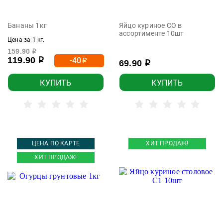
Бананы 1кг
Яйцо куриное СО в
ассортименте 10шт
Цена за 1 кг.
159.90
р
119.90
-40
р
р
69.90
р
КУПИТЬ
КУПИТЬ
ЦЕНА ПО КАРТЕ
ХИТ ПРОДАЖ!
ХИТ ПРОДАЖ!