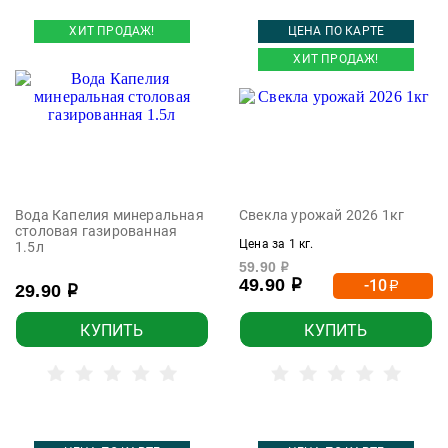
ХИТ ПРОДАЖ!
ЦЕНА ПО КАРТЕ
ХИТ ПРОДАЖ!
Вода Капелия минеральная
Свекла урожай 2026 1кг
столовая газированная
Цена за 1 кг.
1.5л
59.90
р
49.90
-10
р
р
29.90
р
КУПИТЬ
КУПИТЬ