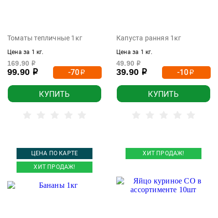
Томаты тепличные 1кг
Капуста ранняя 1кг
Цена за 1 кг.
Цена за 1 кг.
169.90
49.90
р
р
99.90
39.90
-70
-10
р
р
р
р
КУПИТЬ
КУПИТЬ
ЦЕНА ПО КАРТЕ
ХИТ ПРОДАЖ!
ХИТ ПРОДАЖ!