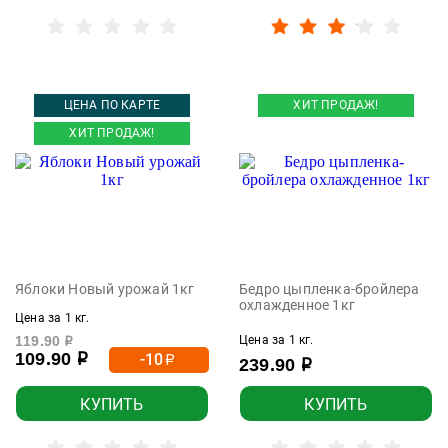
ЦЕНА ПО КАРТЕ
ХИТ ПРОДАЖ!
ХИТ ПРОДАЖ!
Яблоки Новый урожай 1кг
Бедро цыпленка-бройлера
охлажденное 1кг
Цена за 1 кг.
119.90
Цена за 1 кг.
р
109.90
-10
р
р
239.90
р
КУПИТЬ
КУПИТЬ