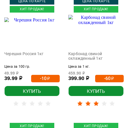
ЦЕНА ПО КАРТЕ
ЦЕНА ПО КАРТЕ
ХИТ ПРОДАЖ!
ХИТ ПРОДАЖ!
Черешня Россия 1кг
Карбонад свиной
охлажденный 1кг
Цена за 100 гр.
Цена за 1 кг.
49.99
459.90
р
р
39.99
399.90
-10
-60
р
р
р
р
КУПИТЬ
КУПИТЬ
ХИТ ПРОДАЖ!
ХИТ ПРОДАЖ!