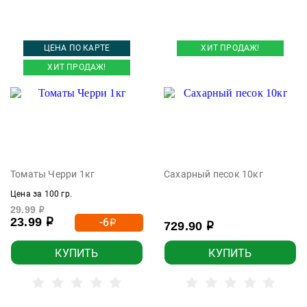
ЦЕНА ПО КАРТЕ
ХИТ ПРОДАЖ!
ХИТ ПРОДАЖ!
Томаты Черри 1кг
Сахарный песок 10кг
Цена за 100 гр.
29.99
р
23.99
-6
р
р
729.90
р
КУПИТЬ
КУПИТЬ