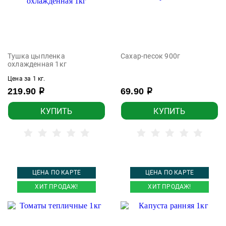
Тушка цыпленка
Сахар-песок 900г
охлажденная 1кг
Цена за 1 кг.
219.90
69.90
р
р
КУПИТЬ
КУПИТЬ
ЦЕНА ПО КАРТЕ
ЦЕНА ПО КАРТЕ
ХИТ ПРОДАЖ!
ХИТ ПРОДАЖ!