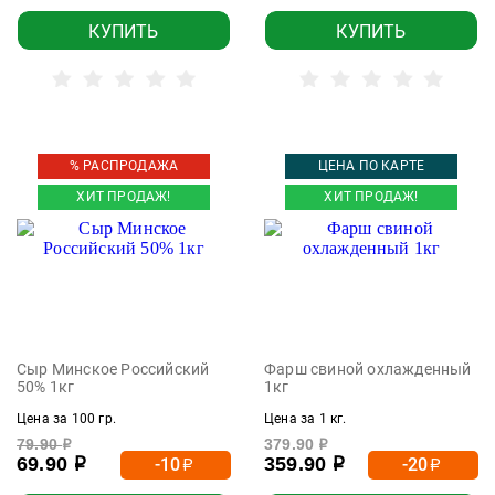
КУПИТЬ
КУПИТЬ
% РАСПРОДАЖА
ЦЕНА ПО КАРТЕ
ХИТ ПРОДАЖ!
ХИТ ПРОДАЖ!
Сыр Минское Российский
Фарш свиной охлажденный
50% 1кг
1кг
Цена за 100 гр.
Цена за 1 кг.
79.90
379.90
р
р
69.90
359.90
-10
-20
р
р
р
р