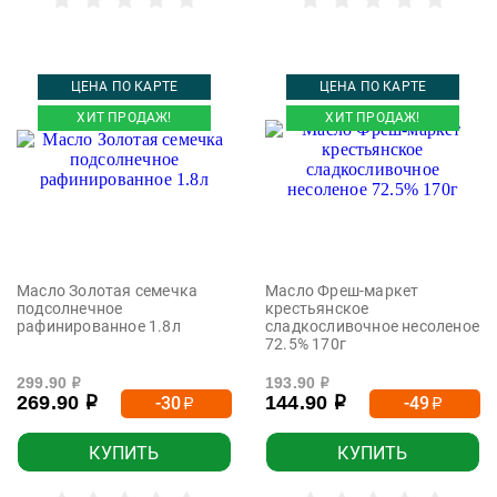
ЦЕНА ПО КАРТЕ
ЦЕНА ПО КАРТЕ
ХИТ ПРОДАЖ!
ХИТ ПРОДАЖ!
Масло Золотая семечка
Масло Фреш-маркет
подсолнечное
крестьянское
рафинированное 1.8л
сладкосливочное несоленое
72.5% 170г
299.90
193.90
р
р
269.90
144.90
-30
-49
р
р
р
р
КУПИТЬ
КУПИТЬ