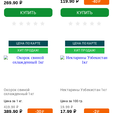
119.90
-40
р
р
269.90
р
КУПИТЬ
КУПИТЬ
ЦЕНА ПО КАРТЕ
ЦЕНА ПО КАРТЕ
ХИТ ПРОДАЖ!
ХИТ ПРОДАЖ!
Окорок свиной
Нектарины Узбекистан 1кг
охлажденный 1кг
Цена за 1 кг.
Цена за 100 гр.
419.90
19.99
р
р
389.90
17.99
-30
-2
р
р
р
р