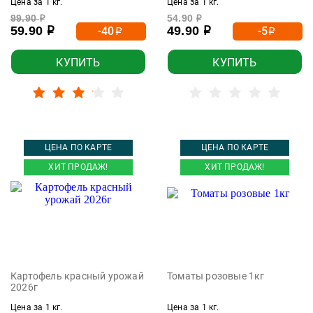
Цена за 1 кг.
Цена за 1 кг.
99.90
54.90
р
р
59.90
49.90
-40
-5
р
р
р
р
КУПИТЬ
КУПИТЬ
ЦЕНА ПО КАРТЕ
ЦЕНА ПО КАРТЕ
ХИТ ПРОДАЖ!
ХИТ ПРОДАЖ!
Картофель красный урожай
Томаты розовые 1кг
2026г
Цена за 1 кг.
Цена за 1 кг.