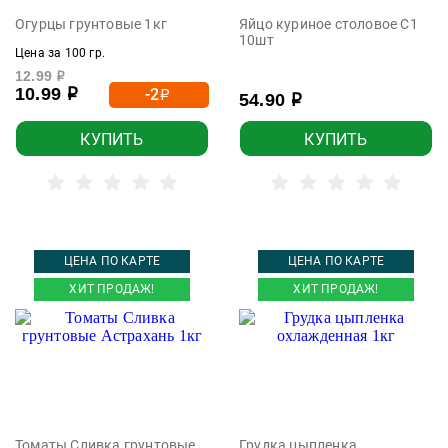
Огурцы грунтовые 1кг
Яйцо куриное столовое С1
10шт
Цена за 100 гр.
12.99
р
10.99
-2
р
р
54.90
р
КУПИТЬ
КУПИТЬ
ЦЕНА ПО КАРТЕ
ЦЕНА ПО КАРТЕ
ХИТ ПРОДАЖ!
ХИТ ПРОДАЖ!
Томаты Сливка грунтовые
Грудка цыпленка