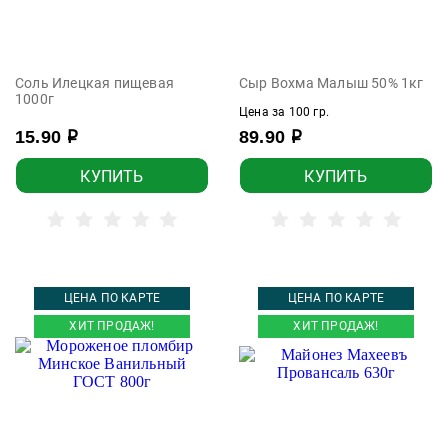
Соль Илецкая пищевая
Сыр Вохма Малыш 50% 1кг
1000г
Цена за 100 гр.
15.90
89.90
р
р
КУПИТЬ
КУПИТЬ
ЦЕНА ПО КАРТЕ
ЦЕНА ПО КАРТЕ
ХИТ ПРОДАЖ!
ХИТ ПРОДАЖ!