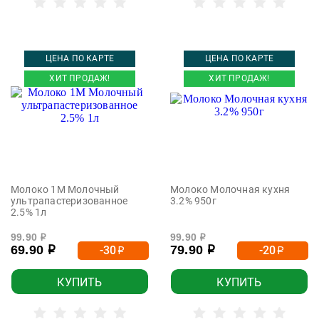
ЦЕНА ПО КАРТЕ
ЦЕНА ПО КАРТЕ
ХИТ ПРОДАЖ!
ХИТ ПРОДАЖ!
Молоко 1М Молочный
Молоко Молочная кухня
ультрапастеризованное
3.2% 950г
2.5% 1л
99.90
99.90
р
р
69.90
79.90
-30
-20
р
р
р
р
КУПИТЬ
КУПИТЬ