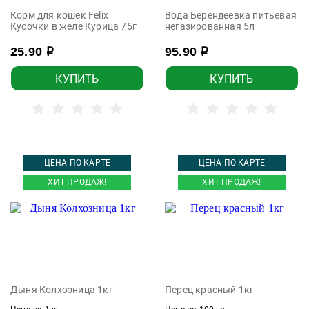
Корм для кошек Felix
Вода Берендеевка питьевая
Кусочки в желе Курица 75г
негазированная 5л
25.90
95.90
р
р
КУПИТЬ
КУПИТЬ
ЦЕНА ПО КАРТЕ
ЦЕНА ПО КАРТЕ
ХИТ ПРОДАЖ!
ХИТ ПРОДАЖ!
Дыня Колхозница 1кг
Перец красный 1кг