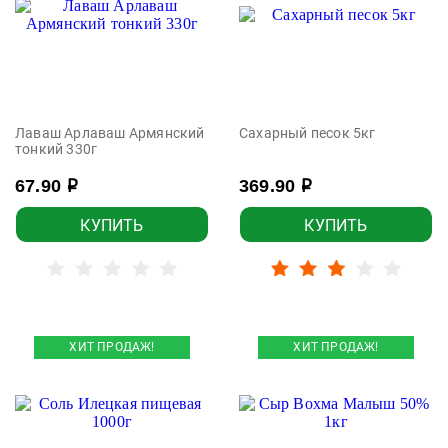
Лаваш Арлаваш Армянский
Сахарный песок 5кг
тонкий 330г
67.90
369.90
р
р
КУПИТЬ
КУПИТЬ
ХИТ ПРОДАЖ!
ХИТ ПРОДАЖ!