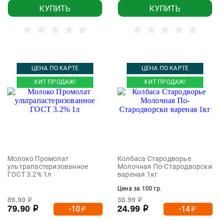
КУПИТЬ
КУПИТЬ
ЦЕНА ПО КАРТЕ
ЦЕНА ПО КАРТЕ
ХИТ ПРОДАЖ!
ХИТ ПРОДАЖ!
Молоко Промолат
Колбаса Стародворье
ультрапастеризованное
Молочная По-Стародворски
ГОСТ 3.2% 1л
вареная 1кг
Цена за 100 гр.
89.90
38.99
р
р
79.90
24.99
-10
-14
р
р
р
р