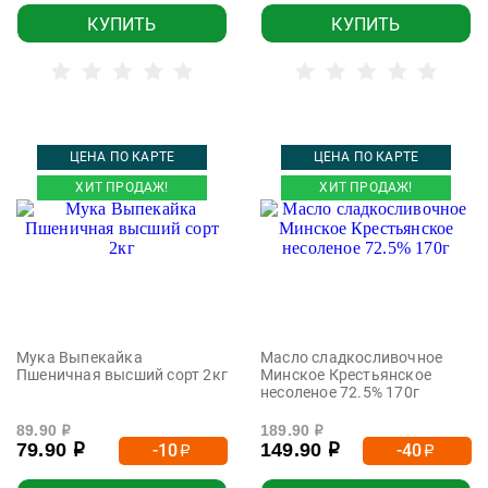
КУПИТЬ
КУПИТЬ
ЦЕНА ПО КАРТЕ
ЦЕНА ПО КАРТЕ
ХИТ ПРОДАЖ!
ХИТ ПРОДАЖ!
Мука Выпекайка
Масло сладкосливочное
Пшеничная высший сорт 2кг
Минское Крестьянское
несоленое 72.5% 170г
89.90
189.90
р
р
79.90
149.90
-10
-40
р
р
р
р