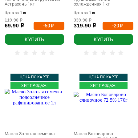
Астрахань 1кг
охлажденная 1кг
Цена за 1 кг.
Цена за 1 кг.
119.90
339.90
р
р
69.90
319.90
-50
-20
р
р
р
р
КУПИТЬ
КУПИТЬ
ЦЕНА ПО КАРТЕ
ЦЕНА ПО КАРТЕ
ХИТ ПРОДАЖ!
ХИТ ПРОДАЖ!
Масло Золотая семечка
Масло Боговарово