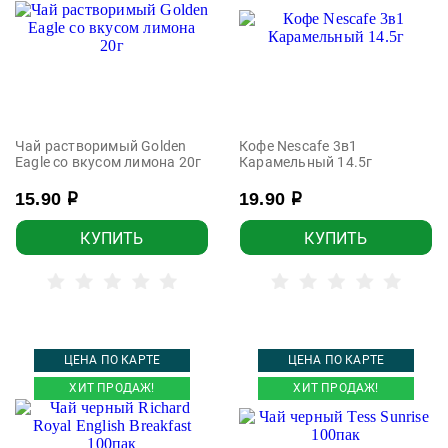
Чай растворимый Golden
Кофе Nescafe 3в1
Eagle со вкусом лимона 20г
Карамельный 14.5г
15.90
19.90
р
р
КУПИТЬ
КУПИТЬ
ЦЕНА ПО КАРТЕ
ЦЕНА ПО КАРТЕ
ХИТ ПРОДАЖ!
ХИТ ПРОДАЖ!