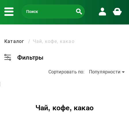
Каталог
Чай, кофе, какао
Фильтры
Сортировать по:
Популярности
Чай, кофе, какао