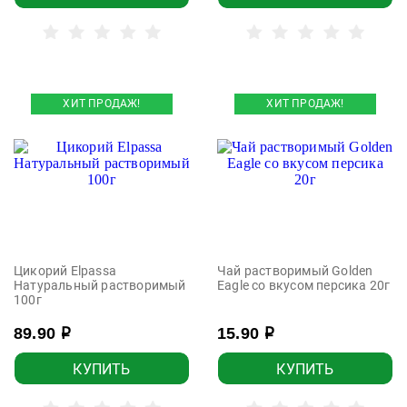
ХИТ ПРОДАЖ!
ХИТ ПРОДАЖ!
Цикорий Elpassa
Чай растворимый Golden
Натуральный растворимый
Eagle со вкусом персика 20г
100г
89.90
15.90
р
р
КУПИТЬ
КУПИТЬ