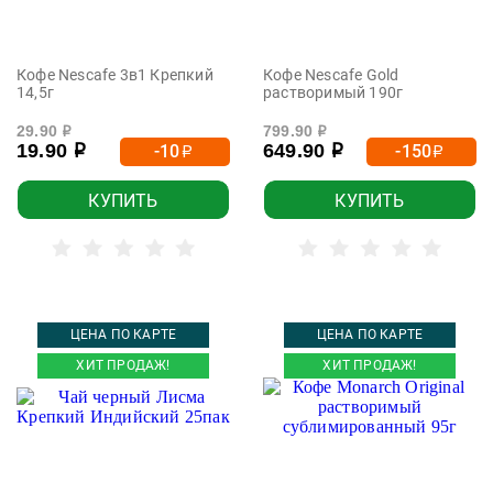
Кофе Nescafe 3в1 Крепкий
Кофе Nescafe Gold
14,5г
растворимый 190г
29.90
799.90
р
р
19.90
649.90
-10
-150
р
р
р
р
КУПИТЬ
КУПИТЬ
ЦЕНА ПО КАРТЕ
ЦЕНА ПО КАРТЕ
ХИТ ПРОДАЖ!
ХИТ ПРОДАЖ!