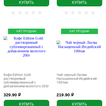
КУПИТЬ
КУПИТЬ
ХИТ ПРОДАЖ!
ХИТ ПРОДАЖ!
Кофе Edition Gold
Чай черный Лисма
растворимый
Насыщенный Индийский
сублимированный с
100пак
добавлением молотого 200г
329.90
219.90
р
р
КУПИТЬ
КУПИТЬ