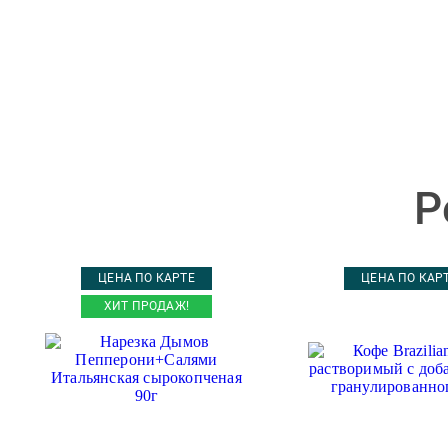
Р
ЦЕНА ПО КАРТЕ
ЦЕНА ПО КАР
ХИТ ПРОДАЖ!