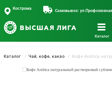
Кострома
Самовывоз:
ул.Профсоюзная
Каталог
Каталог
Чай, кофе, какао
Кофе Arabica нат