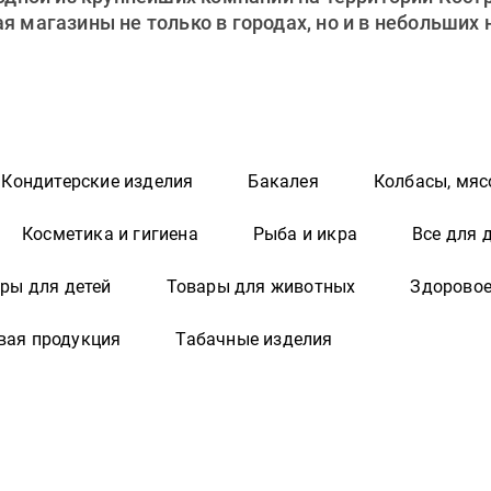
 магазины не только в городах, но и в небольших
Кондитерские изделия
Бакалея
Колбасы, мяс
Косметика и гигиена
Рыба и икра
Все для 
ры для детей
Товары для животных
Здоровое
вая продукция
Табачные изделия