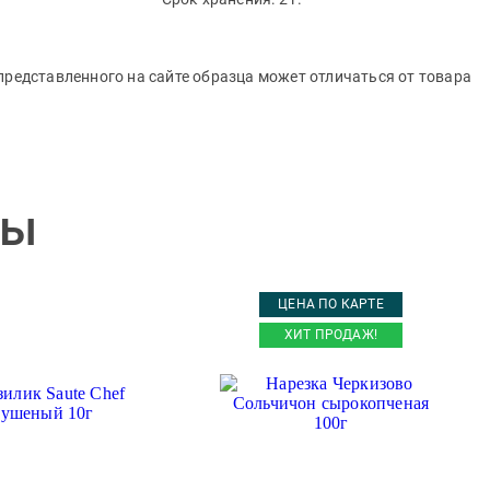
представленного на сайте образца может отличаться от товара
ры
ЦЕНА ПО КАРТЕ
ХИТ ПРОДАЖ!