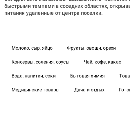
быстрыми темпами в соседних областях, открывая
питания удаленные от центра поселки.
Молоко, сыр, яйцо
Фрукты, овощи, орехи
Консервы, соления, соусы
Чай, кофе, какао
Вода, напитки, соки
Бытовая химия
Това
Медицинские товары
Дача и отдых
Гото