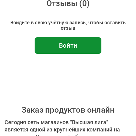
Отзывы (
0
)
Войдите в свою учётную запись, чтобы оставить
отзыв
Войти
Заказ продуктов онлайн
Сегодня сеть магазинов "Высшая лига"
является одной из крупнейших компаний на