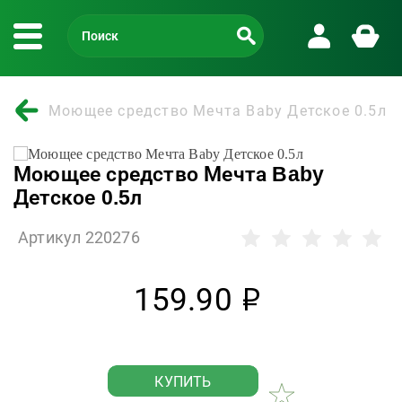
Моющее средство Мечта Baby Детское 0.5л
Моющее средство Мечта Baby
Детское 0.5л
Артикул 220276
159.90
р
КУПИТЬ