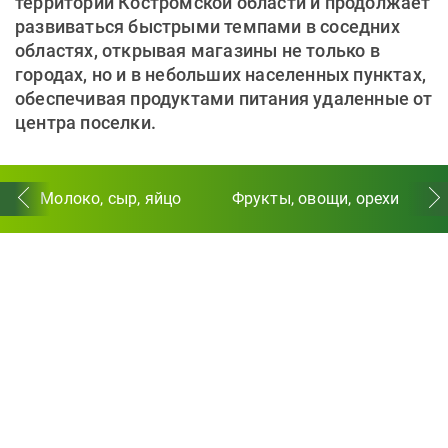
территории Костромской области и продолжает
развиваться быстрыми темпами в соседних
областях, открывая магазины не только в
городах, но и в небольших населенных пунктах,
обеспечивая продуктами питания удаленные от
центра поселки.
Молоко, сыр, яйцо
Фрукты, овощи, орехи