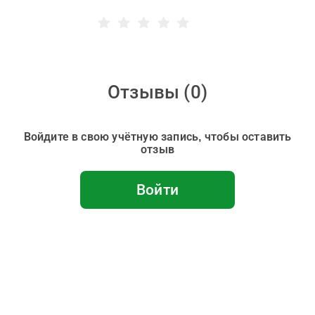
Отзывы (
0
)
Войдите в свою учётную запись, чтобы оставить
отзыв
Войти