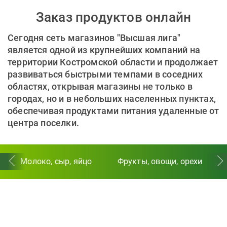
Заказ продуктов онлайн
Сегодня сеть магазинов "Высшая лига"
является одной из крупнейших компаний на
территории Костромской области и продолжает
развиваться быстрыми темпами в соседних
областях, открывая магазины не только в
городах, но и в небольших населенных пунктах,
обеспечивая продуктами питания удаленные от
центра поселки.
Молоко, сыр, яйцо
Фрукты, овощи, орехи