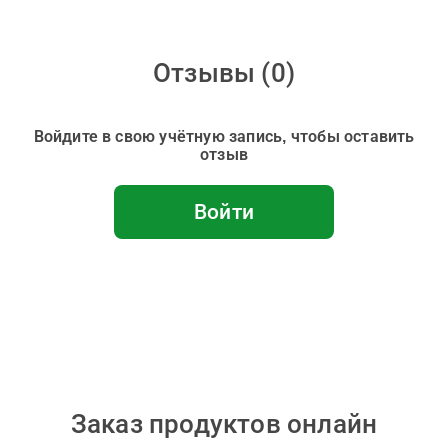
Отзывы (
0
)
Войдите в свою учётную запись, чтобы оставить
отзыв
Войти
Заказ продуктов онлайн