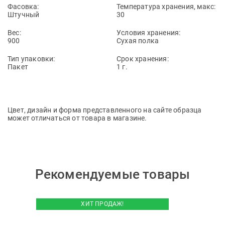
Фасовка:
Температура хранения, макс:
Штучный
30
Вес:
Условия хранения:
900
Сухая полка
Тип упаковки:
Срок хранения:
Пакет
1 г.
Цвет, дизайн и форма представленного на сайте образца
может отличаться от товара в магазине.
Рекомендуемые товары
ХИТ ПРОДАЖ!