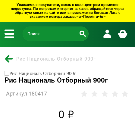
Уважаемые покупатели, связь с колл-центром временно
недоступна. По вопросам интернет-заказов обращайтесь через
обратную связь на сайте или в приложении Высшая Лига с
указанием номера заказа. <u>Перейти</u>
Рис Националь Отборный 900г
Рис Националь Отборный 900г
Артикул 180417
0
р