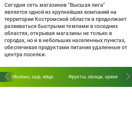
Сегодня сеть магазинов "Высшая лига"
является одной из крупнейших компаний на
территории Костромской области и продолжает
развиваться быстрыми темпами в соседних
областях, открывая магазины не только в
городах, но и в небольших населенных пунктах,
обеспечивая продуктами питания удаленные от
центра поселки.
Молоко, сыр, яйцо
Фрукты, овощи, орехи