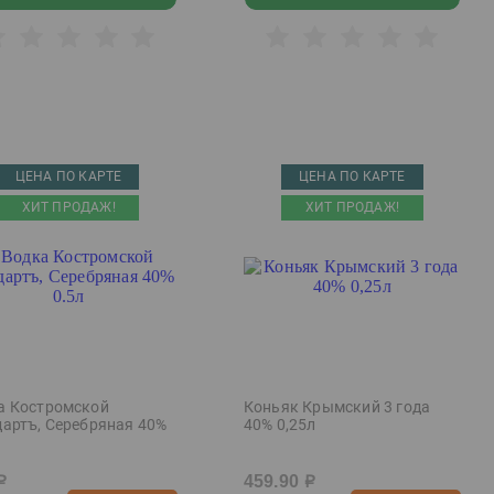
ЦЕНА ПО КАРТЕ
ЦЕНА ПО КАРТЕ
ХИТ ПРОДАЖ!
ХИТ ПРОДАЖ!
а Костромской
Коньяк Крымский 3 года
дартъ, Серебряная 40%
40% 0,25л
459.90
р
р