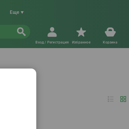
Еще
Вход / Регистрация
Избранное
Корзина