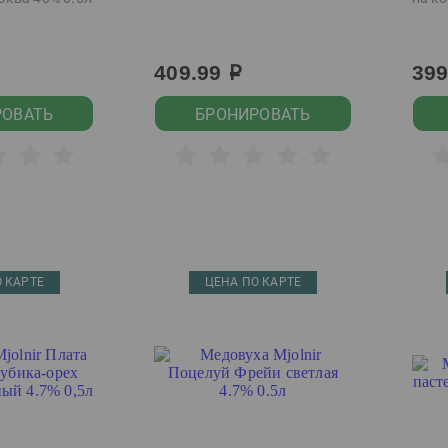
409.99
39
р
РОВАТЬ
БРОНИРОВАТЬ
 КАРТЕ
ЦЕНА ПО КАРТЕ