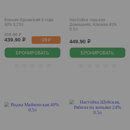
Коньяк Крымский 3 года
Настойка горькая
40% 0,25л
Домашняя, Клюква 40%
0.5л
459.90
р
439.90
-20
р
р
449.90
р
БРОНИРОВАТЬ
БРОНИРОВАТЬ