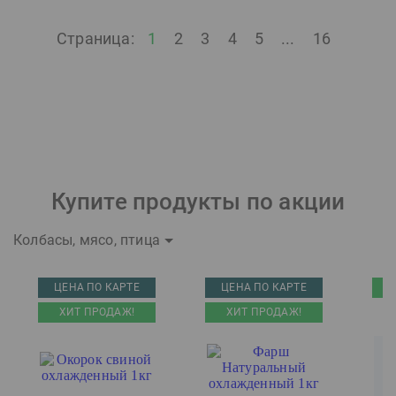
Страница:
1
2
3
4
5
...
16
Купите продукты по акции
Колбасы, мясо, птица
ЦЕНА ПО КАРТЕ
ЦЕНА ПО КАРТЕ
ХИТ ПРОДАЖ!
ХИТ ПРОДАЖ!