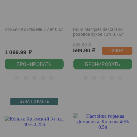
Коньяк Коктебель 7 лет 0.5л
Вино Marques de Carano
розовое сухое 12% 0.75л
829.90
р
599.90
-230
р
р
1 099.99
р
БРОНИРОВАТЬ
БРОНИРОВАТЬ
ЦЕНА ПО КАРТЕ