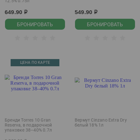
12.5% 0.75л
649.90
549.90
р
р
БРОНИРОВАТЬ
БРОНИРОВАТЬ
ЦЕНА ПО КАРТЕ
Бренди Torres 10 Gran
Вермут Cinzano Extra Dry
Reserva, в подарочной
белый 18% 1л
упаковке 38–40% 0.7л