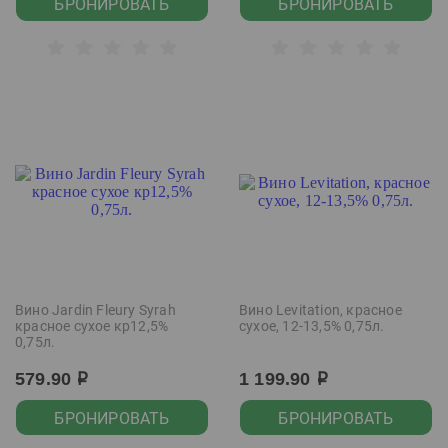
БРОНИРОВАТЬ
БРОНИРОВАТЬ
Вино Jardin Fleury Syrah
Вино Levitation, красное
красное сухое кр12,5%
сухое, 12-13,5% 0,75л.
0,75л.
579.90
1 199.90
р
р
БРОНИРОВАТЬ
БРОНИРОВАТЬ