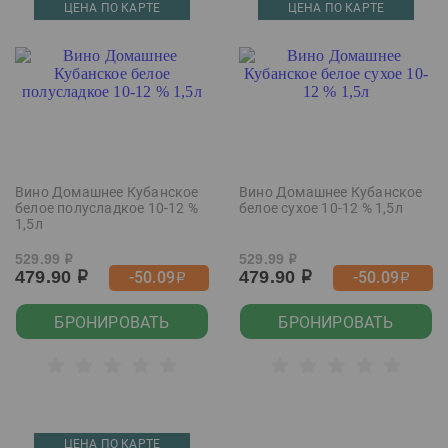
ЦЕНА ПО КАРТЕ
ЦЕНА ПО КАРТЕ
Вино Домашнее Кубанское
Вино Домашнее Кубанское
белое полусладкое 10-12 %
белое сухое 10-12 % 1,5л
1,5л
529.99
529.99
р
р
479.90
479.90
-50.09
-50.09
р
р
р
р
БРОНИРОВАТЬ
БРОНИРОВАТЬ
ЦЕНА ПО КАРТЕ