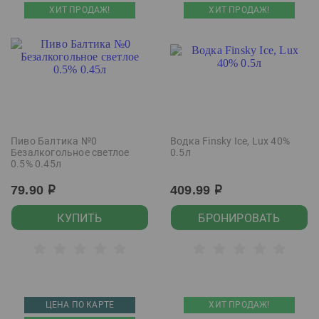
ХИТ ПРОДАЖ!
ХИТ ПРОДАЖ!
Пиво Балтика №0
Водка Finsky Ice, Lux 40%
Безалкогольное светлое
0.5л
0.5% 0.45л
79.90
409.99
р
р
КУПИТЬ
БРОНИРОВАТЬ
ЦЕНА ПО КАРТЕ
ХИТ ПРОДАЖ!