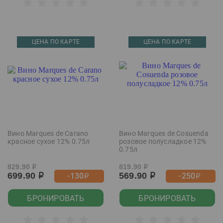
ЦЕНА ПО КАРТЕ
ЦЕНА ПО КАРТЕ
Вино Marques de Carano
Вино Marques de Cosuenda
красное сухое 12% 0.75л
розовое полусладкое 12%
0.75л
829.90
819.90
р
р
699.90
569.90
-130
-250
р
р
р
р
БРОНИРОВАТЬ
БРОНИРОВАТЬ