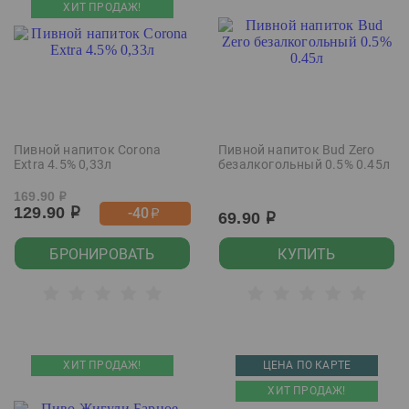
ХИТ ПРОДАЖ!
Пивной напиток Corona
Пивной напиток Bud Zero
Extra 4.5% 0,33л
безалкогольный 0.5% 0.45л
169.90
р
129.90
-40
р
р
69.90
р
БРОНИРОВАТЬ
КУПИТЬ
ХИТ ПРОДАЖ!
ЦЕНА ПО КАРТЕ
ХИТ ПРОДАЖ!