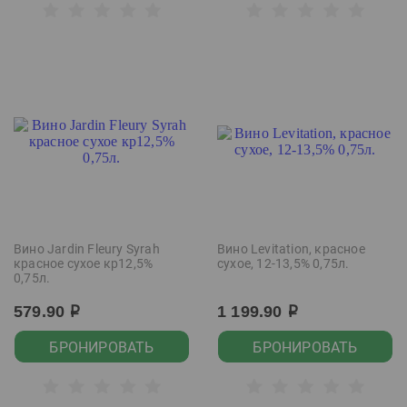
Вино Jardin Fleury Syrah
Вино Levitation, красное
красное сухое кр12,5%
сухое, 12-13,5% 0,75л.
0,75л.
579.90
1 199.90
р
р
БРОНИРОВАТЬ
БРОНИРОВАТЬ