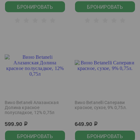
БРОНИРОВАТЬ
БРОНИРОВАТЬ
Вино Betaneli Алазанская
Вино Betanelli Саперави
Долина красное
красное, сухое, 9% 0,75л.
полусладкое, 12% 0,75л
599.90
649.90
р
р
БРОНИРОВАТЬ
БРОНИРОВАТЬ