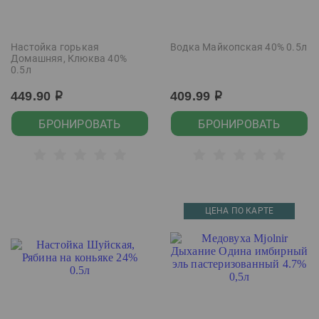
Настойка горькая
Водка Майкопская 40% 0.5л
Домашняя, Клюква 40%
0.5л
449.90
409.99
р
р
БРОНИРОВАТЬ
БРОНИРОВАТЬ
ЦЕНА ПО КАРТЕ