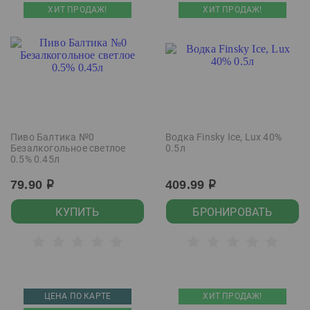
ХИТ ПРОДАЖ!
ХИТ ПРОДАЖ!
Пиво Балтика №0
Водка Finsky Ice, Lux 40%
Безалкогольное светлое
0.5л
0.5% 0.45л
79.90
409.99
р
р
КУПИТЬ
БРОНИРОВАТЬ
ЦЕНА ПО КАРТЕ
ХИТ ПРОДАЖ!