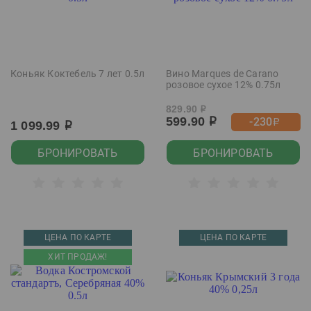
Коньяк Коктебель 7 лет 0.5л
Вино Marques de Carano
розовое сухое 12% 0.75л
829.90
р
599.90
-230
р
р
1 099.99
р
БРОНИРОВАТЬ
БРОНИРОВАТЬ
ЦЕНА ПО КАРТЕ
ЦЕНА ПО КАРТЕ
ХИТ ПРОДАЖ!