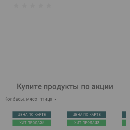
Купите продукты по акции
Колбасы, мясо, птица
ЦЕНА ПО КАРТЕ
ЦЕНА ПО КАРТЕ
Ц
ХИТ ПРОДАЖ!
ХИТ ПРОДАЖ!