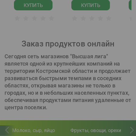
КУПИТЬ
КУПИТЬ
Заказ продуктов онлайн
Сегодня сеть магазинов "Высшая лига"
является одной из крупнейших компаний на
территории Костромской области и продолжает
развиваться быстрыми темпами в соседних
областях, открывая магазины не только в
городах, но и в небольших населенных пунктах,
обеспечивая продуктами питания удаленные от
центра поселки.
Молоко, сыр, яйцо
Фрукты, овощи, орехи