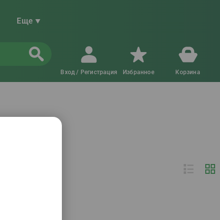
Еще
Вход / Регистрация
Избранное
Корзина