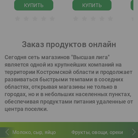
КУПИТЬ
КУПИТЬ
Заказ продуктов онлайн
Сегодня сеть магазинов "Высшая лига"
является одной из крупнейших компаний на
территории Костромской области и продолжает
развиваться быстрыми темпами в соседних
областях, открывая магазины не только в
городах, но и в небольших населенных пунктах,
обеспечивая продуктами питания удаленные от
центра поселки.
Молоко, сыр, яйцо
Фрукты, овощи, орехи