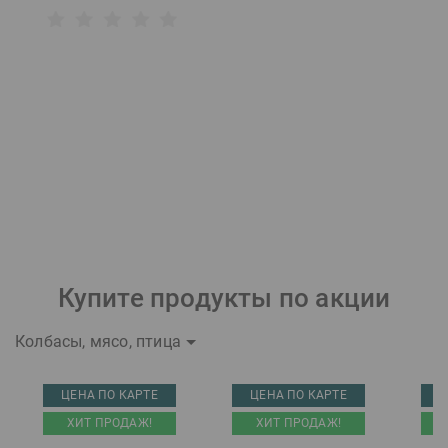
Купите продукты по акции
Колбасы, мясо, птица
ЦЕНА ПО КАРТЕ
ЦЕНА ПО КАРТЕ
Ц
ХИТ ПРОДАЖ!
ХИТ ПРОДАЖ!