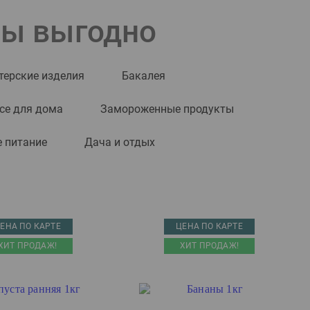
ры выгодно
терские изделия
Бакалея
се для дома
Замороженные продукты
 питание
Дача и отдых
ЕНА ПО КАРТЕ
ЦЕНА ПО КАРТЕ
ХИТ ПРОДАЖ!
ХИТ ПРОДАЖ!