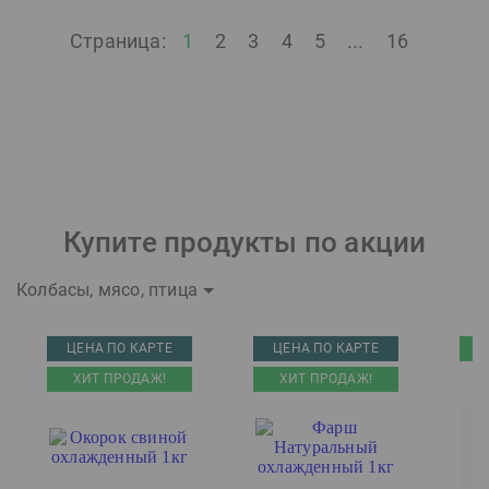
Страница:
1
2
3
4
5
...
16
Купите продукты по акции
Колбасы, мясо, птица
ЦЕНА ПО КАРТЕ
ЦЕНА ПО КАРТЕ
ХИТ ПРОДАЖ!
ХИТ ПРОДАЖ!