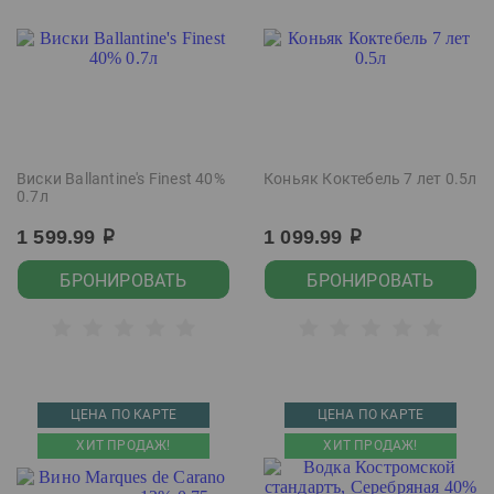
Виски Ballantine's Finest 40%
Коньяк Коктебель 7 лет 0.5л
0.7л
1 599.99
1 099.99
р
р
БРОНИРОВАТЬ
БРОНИРОВАТЬ
ЦЕНА ПО КАРТЕ
ЦЕНА ПО КАРТЕ
ХИТ ПРОДАЖ!
ХИТ ПРОДАЖ!