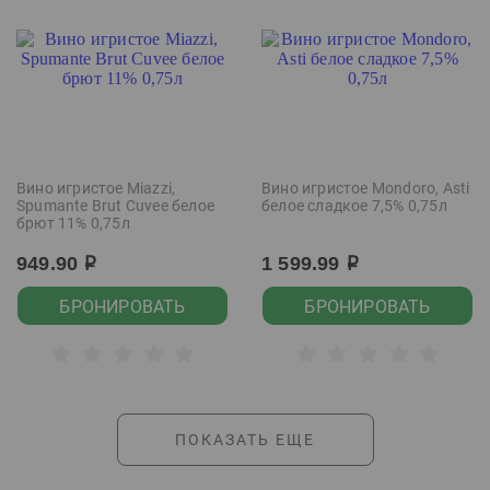
Вино игристое Miazzi,
Вино игристое Mondoro, Asti
Spumante Brut Cuvee белое
белое сладкое 7,5% 0,75л
брют 11% 0,75л
949.90
1 599.99
р
р
БРОНИРОВАТЬ
БРОНИРОВАТЬ
ПОКАЗАТЬ ЕЩЕ