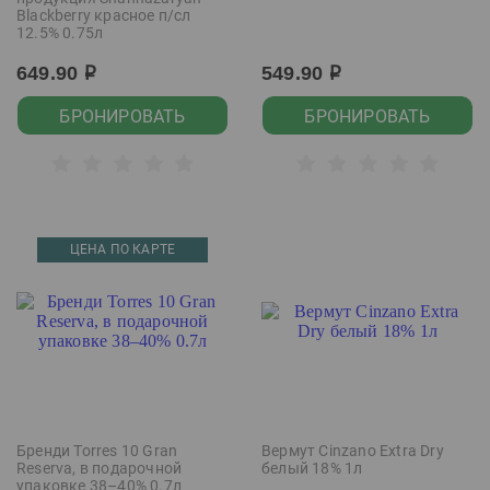
Blackberry красное п/сл
12.5% 0.75л
649.90
549.90
р
р
БРОНИРОВАТЬ
БРОНИРОВАТЬ
ЦЕНА ПО КАРТЕ
Бренди Torres 10 Gran
Вермут Cinzano Extra Dry
Reserva, в подарочной
белый 18% 1л
упаковке 38–40% 0.7л