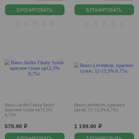
БРОНИРОВАТЬ
БРОНИРОВАТЬ
Вино Jardin Fleury Syrah
Вино Levitation, красное
красное сухое кр12,5%
сухое, 12-13,5% 0,75л.
0,75л.
579.90
1 199.90
р
р
БРОНИРОВАТЬ
БРОНИРОВАТЬ