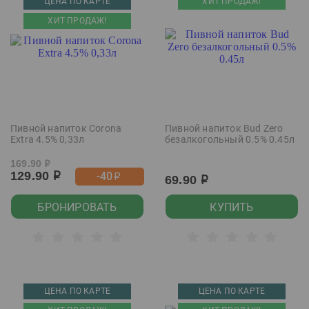
ЦЕНА ПО КАРТЕ
ХИТ ПРОДАЖ!
ХИТ ПРОДАЖ!
Пивной напиток Corona
Пивной напиток Bud Zero
Extra 4.5% 0,33л
безалкогольный 0.5% 0.45л
169.90
р
129.90
-40
р
р
69.90
р
БРОНИРОВАТЬ
КУПИТЬ
ЦЕНА ПО КАРТЕ
ЦЕНА ПО КАРТЕ