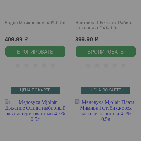
Водка Майкопская 40% 0.5л
Настойка Шуйская, Рябина
на коньяке 24% 0.5л
409.99
399.90
р
р
БРОНИРОВАТЬ
БРОНИРОВАТЬ
ЦЕНА ПО КАРТЕ
ЦЕНА ПО КАРТЕ