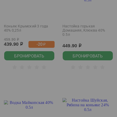
Коньяк Крымский 3 года
Настойка горькая
40% 0,25л
Домашняя, Клюква 40%
0.5л
459.90
р
439.90
-20
р
р
449.90
р
БРОНИРОВАТЬ
БРОНИРОВАТЬ