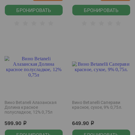
БРОНИРОВАТЬ
БРОНИРОВАТЬ
Вино Betaneli Алазанская
Вино Betanelli Саперави
Долина красное
красное, сухое, 9% 0,75л.
полусладкое, 12% 0,75л
599.90
649.90
р
р