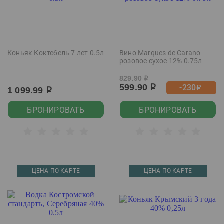
Коньяк Коктебель 7 лет 0.5л
Вино Marques de Carano
розовое сухое 12% 0.75л
829.90
р
599.90
-230
р
р
1 099.99
р
БРОНИРОВАТЬ
БРОНИРОВАТЬ
ЦЕНА ПО КАРТЕ
ЦЕНА ПО КАРТЕ