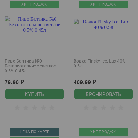
ХИТ ПРОДАЖ!
ХИТ ПРОДАЖ!
Пиво Балтика №0
Водка Finsky Ice, Lux 40%
Безалкогольное светлое
0.5л
0.5% 0.45л
79.90
409.99
р
р
КУПИТЬ
БРОНИРОВАТЬ
ЦЕНА ПО КАРТЕ
ХИТ ПРОДАЖ!