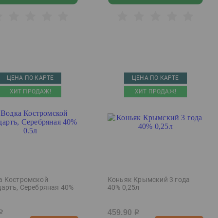
ЦЕНА ПО КАРТЕ
ЦЕНА ПО КАРТЕ
ХИТ ПРОДАЖ!
ХИТ ПРОДАЖ!
а Костромской
Коньяк Крымский 3 года
дартъ, Серебряная 40%
40% 0,25л
459.90
р
р