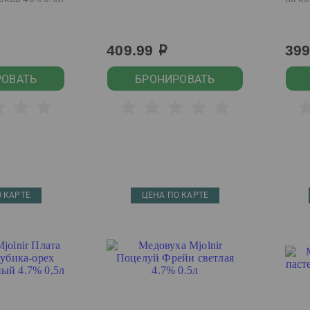
409.99
39
р
РОВАТЬ
БРОНИРОВАТЬ
 КАРТЕ
ЦЕНА ПО КАРТЕ