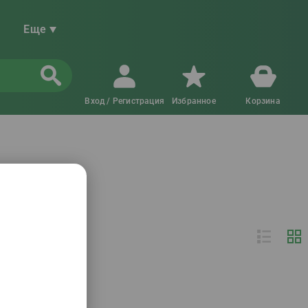
Еще
Вход / Регистрация
Избранное
Корзина