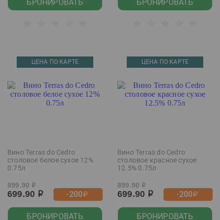
БРОНИРОВАТЬ
БРОНИРОВАТЬ
ЦЕНА ПО КАРТЕ
ЦЕНА ПО КАРТЕ
Вино Terras do Cedro
Вино Terras do Cedro
столовое белое сухое 12%
столовое красное сухое
0.75л
12.5% 0.75л
899.90
899.90
р
р
699.90
699.90
-200
-200
р
р
р
р
БРОНИРОВАТЬ
БРОНИРОВАТЬ