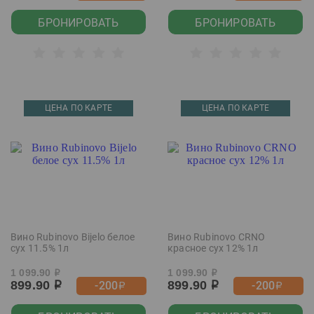
БРОНИРОВАТЬ
БРОНИРОВАТЬ
ЦЕНА ПО КАРТЕ
ЦЕНА ПО КАРТЕ
Вино Rubinovo Bijelo белое
Вино Rubinovo CRNO
сух 11.5% 1л
красное сух 12% 1л
1 099.90
1 099.90
р
р
899.90
899.90
-200
-200
р
р
р
р