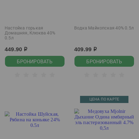
Настойка горькая
Водка Майкопская 40% 0.5л
Домашняя, Клюква 40%
0.5л
449.90
409.99
р
р
БРОНИРОВАТЬ
БРОНИРОВАТЬ
ЦЕНА ПО КАРТЕ