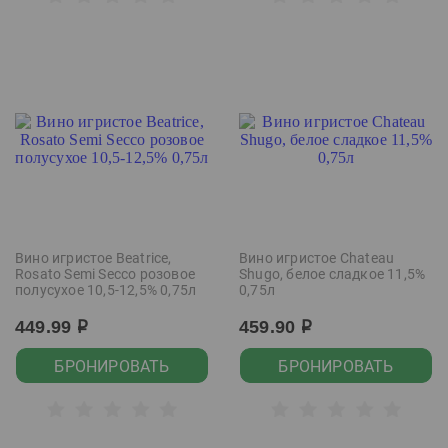
Вино игристое Beatrice,
Вино игристое Chateau
Rosato Semi Secco розовое
Shugo, белое сладкое 11,5%
полусухое 10,5-12,5% 0,75л
0,75л
449.99
459.90
р
р
БРОНИРОВАТЬ
БРОНИРОВАТЬ