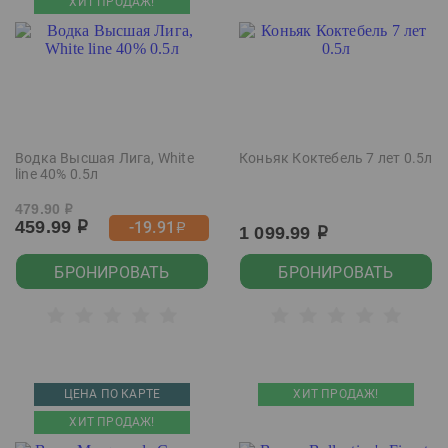
ХИТ ПРОДАЖ!
Водка Высшая Лига, White
Коньяк Коктебель 7 лет 0.5л
line 40% 0.5л
479.90
р
459.99
-19.91
р
р
1 099.99
р
БРОНИРОВАТЬ
БРОНИРОВАТЬ
ЦЕНА ПО КАРТЕ
ХИТ ПРОДАЖ!
ХИТ ПРОДАЖ!