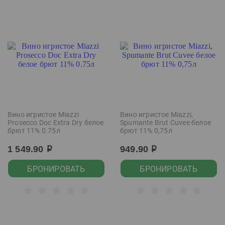
Вино игристое Miazzi
Вино игристое Miazzi,
Prosecco Doc Extra Dry белое
Spumante Brut Cuvee белое
брют 11% 0.75л
брют 11% 0,75л
1 549.90
949.90
р
р
БРОНИРОВАТЬ
БРОНИРОВАТЬ