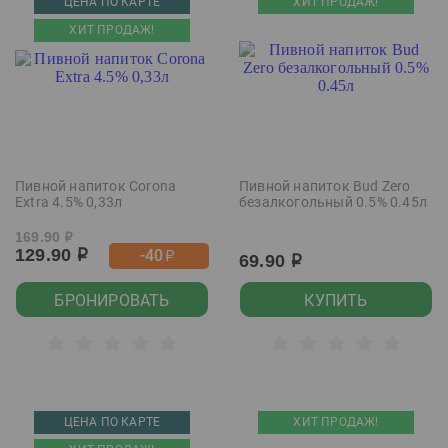
ЦЕНА ПО КАРТЕ
ХИТ ПРОДАЖ!
ХИТ ПРОДАЖ!
Пивной напиток Corona
Пивной напиток Bud Zero
Extra 4.5% 0,33л
безалкогольный 0.5% 0.45л
169.90
р
129.90
-40
р
р
69.90
р
БРОНИРОВАТЬ
КУПИТЬ
ЦЕНА ПО КАРТЕ
ХИТ ПРОДАЖ!