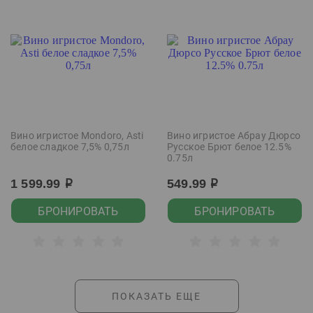
Вино игристое Mondoro, Asti
Вино игристое Абрау Дюрсо
белое сладкое 7,5% 0,75л
Русское Брют белое 12.5%
0.75л
1 599.99
549.99
р
р
БРОНИРОВАТЬ
БРОНИРОВАТЬ
ПОКАЗАТЬ ЕЩЕ