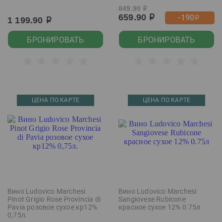
849.90
р
659.90
-190
р
р
1 199.90
р
БРОНИРОВАТЬ
БРОНИРОВАТЬ
ЦЕНА ПО КАРТЕ
ЦЕНА ПО КАРТЕ
Вино Ludovico Marchesi
Вино Ludovico Marchesi
Pinot Grigio Rose Provincia di
Sangiovese Rubicone
Pavia розовое сухое кр12%
красное сухое 12% 0.75л
0,75л.