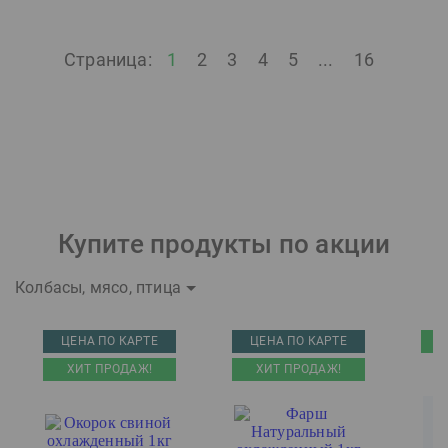
Страница:
1
2
3
4
5
...
16
Купите продукты по акции
Колбасы, мясо, птица
ЦЕНА ПО КАРТЕ
ЦЕНА ПО КАРТЕ
ХИТ ПРОДАЖ!
ХИТ ПРОДАЖ!