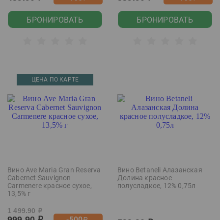
БРОНИРОВАТЬ
БРОНИРОВАТЬ
ЦЕНА ПО КАРТЕ
Вино Ave Maria Gran Reserva
Вино Betaneli Алазанская
Cabernet Sauvignon
Долина красное
Carmenere красное сухое,
полусладкое, 12% 0,75л
13,5% г
1 499.90
р
999.90
-500