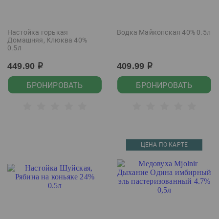
Настойка горькая
Водка Майкопская 40% 0.5л
Домашняя, Клюква 40%
0.5л
449.90
409.99
р
р
БРОНИРОВАТЬ
БРОНИРОВАТЬ
ЦЕНА ПО КАРТЕ