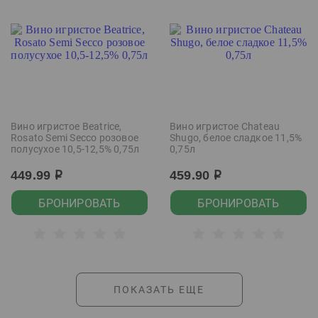
Вино игристое Beatrice,
Вино игристое Chateau
Rosato Semi Secco розовое
Shugo, белое сладкое 11,5%
полусухое 10,5-12,5% 0,75л
0,75л
449.99
459.90
р
р
БРОНИРОВАТЬ
БРОНИРОВАТЬ
ПОКАЗАТЬ ЕЩЕ