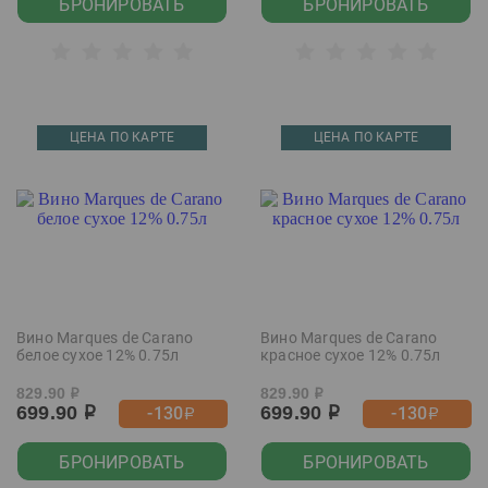
БРОНИРОВАТЬ
БРОНИРОВАТЬ
ЦЕНА ПО КАРТЕ
ЦЕНА ПО КАРТЕ
Вино Marques de Carano
Вино Marques de Carano
белое сухое 12% 0.75л
красное сухое 12% 0.75л
829.90
829.90
р
р
699.90
699.90
-130
-130
р
р
р
р
БРОНИРОВАТЬ
БРОНИРОВАТЬ