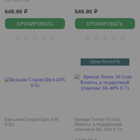
12.5% 0.75л
649.90
549.90
р
р
БРОНИРОВАТЬ
БРОНИРОВАТЬ
ЦЕНА ПО КАРТЕ
Бальзам Старая Шуя 43%
Бренди Torres 10 Gran
0.5л
Reserva, в подарочной
упаковке 38–40% 0.7л