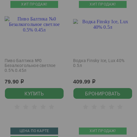
ХИТ ПРОДАЖ!
ХИТ ПРОДАЖ!
Пиво Балтика №0
Водка Finsky Ice, Lux 40%
Безалкогольное светлое
0.5л
0.5% 0.45л
79.90
409.99
р
р
КУПИТЬ
БРОНИРОВАТЬ
ЦЕНА ПО КАРТЕ
ХИТ ПРОДАЖ!