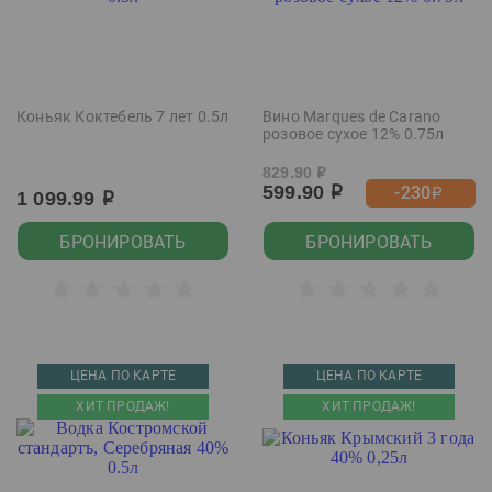
Коньяк Коктебель 7 лет 0.5л
Вино Marques de Carano
розовое сухое 12% 0.75л
829.90
р
599.90
-230
р
р
1 099.99
р
БРОНИРОВАТЬ
БРОНИРОВАТЬ
ЦЕНА ПО КАРТЕ
ЦЕНА ПО КАРТЕ
ХИТ ПРОДАЖ!
ХИТ ПРОДАЖ!