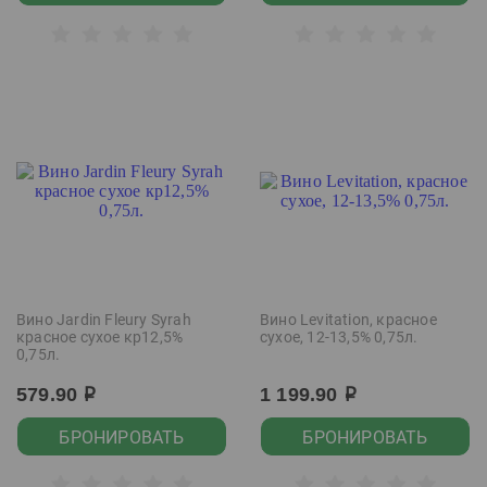
Вино Jardin Fleury Syrah
Вино Levitation, красное
красное сухое кр12,5%
сухое, 12-13,5% 0,75л.
0,75л.
579.90
1 199.90
р
р
БРОНИРОВАТЬ
БРОНИРОВАТЬ