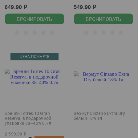
649.90
549.90
р
р
БРОНИРОВАТЬ
БРОНИРОВАТЬ
ЦЕНА ПО КАРТЕ
Бренди Torres 10 Gran
Вермут Cinzano Extra Dry
Reserva, в подарочной
белый 18% 1л
упаковке 38–40% 0.7л
2 599.90
р