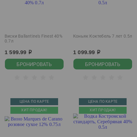
Виски Ballantine's Finest 40%
Коньяк Коктебель 7 лет 0.5л
0.7л
1 599.99
1 099.99
р
р
БРОНИРОВАТЬ
БРОНИРОВАТЬ
ЦЕНА ПО КАРТЕ
ЦЕНА ПО КАРТЕ
ХИТ ПРОДАЖ!
ХИТ ПРОДАЖ!