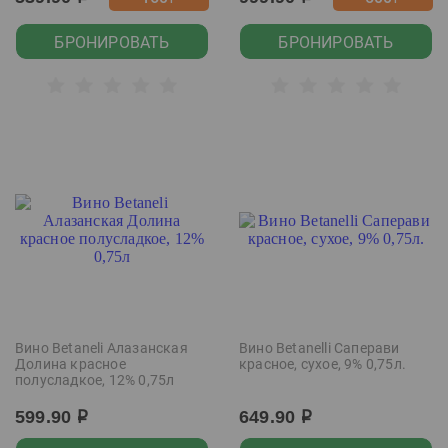
БРОНИРОВАТЬ
БРОНИРОВАТЬ
Вино Betaneli Алазанская
Вино Betanelli Саперави
Долина красное
красное, сухое, 9% 0,75л.
полусладкое, 12% 0,75л
599.90
649.90
р
р