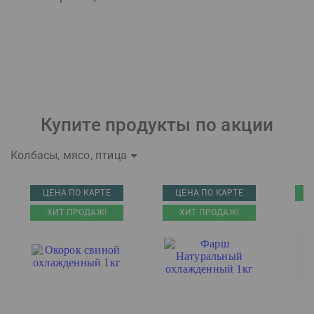
Купите продукты по акции
Колбасы, мясо, птица
ЦЕНА ПО КАРТЕ
ЦЕНА ПО КАРТЕ
ХИТ ПРОДАЖ!
ХИТ ПРОДАЖ!