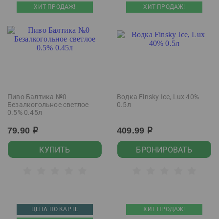
ХИТ ПРОДАЖ!
ХИТ ПРОДАЖ!
Пиво Балтика №0
Водка Finsky Ice, Lux 40%
Безалкогольное светлое
0.5л
0.5% 0.45л
79.90
409.99
р
р
КУПИТЬ
БРОНИРОВАТЬ
ЦЕНА ПО КАРТЕ
ХИТ ПРОДАЖ!