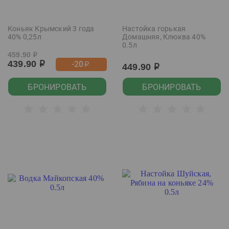
Коньяк Крымский 3 года
Настойка горькая
40% 0,25л
Домашняя, Клюква 40%
0.5л
459.90
р
439.90
-20
р
р
449.90
р
БРОНИРОВАТЬ
БРОНИРОВАТЬ