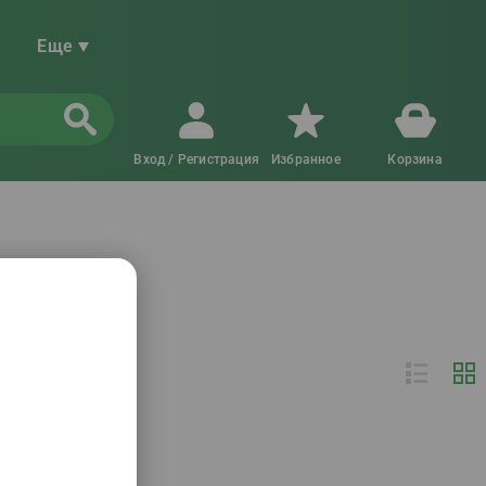
Еще
Вход / Регистрация
Избранное
Корзина