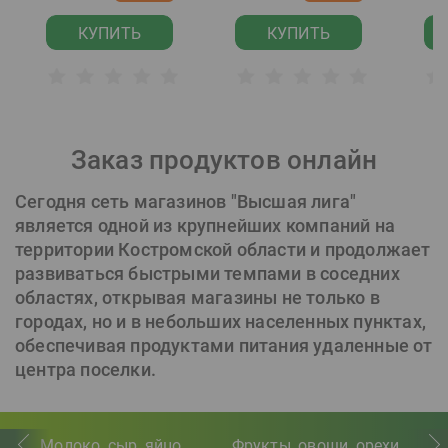
КУПИТЬ
КУПИТЬ
Заказ продуктов онлайн
Сегодня сеть магазинов "Высшая лига"
является одной из крупнейших компаний на
территории Костромской области и продолжает
развиваться быстрыми темпами в соседних
областях, открывая магазины не только в
городах, но и в небольших населенных пунктах,
обеспечивая продуктами питания удаленные от
центра поселки.
Молоко, сыр, яйцо
Фрукты, овощи, орехи