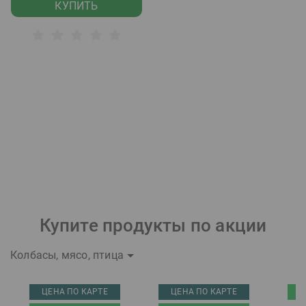
КУПИТЬ
Купите продукты по акции
Колбасы, мясо, птица
ЦЕНА ПО КАРТЕ
ЦЕНА ПО КАРТЕ