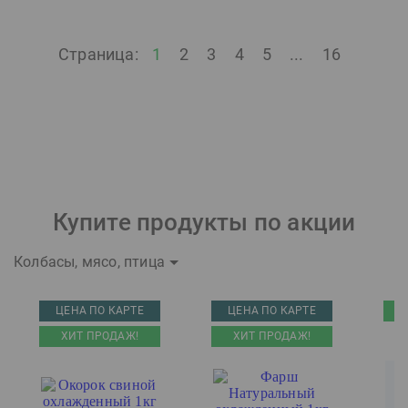
Страница:
1
2
3
4
5
...
16
Купите продукты по акции
Колбасы, мясо, птица
ЦЕНА ПО КАРТЕ
ЦЕНА ПО КАРТЕ
ХИТ ПРОДАЖ!
ХИТ ПРОДАЖ!