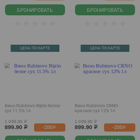
БРОНИРОВАТЬ
БРОНИРОВАТЬ
ЦЕНА ПО КАРТЕ
ЦЕНА ПО КАРТЕ
Вино Rubinovo Bijelo белое
Вино Rubinovo CRNO
сух 11.5% 1л
красное сух 12% 1л
1 099.90
1 099.90
р
р
899.90
899.90
-200
-200
р
р
р
р