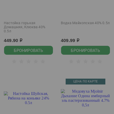
Настойка горькая
Водка Майкопская 40% 0.5л
Домашняя, Клюква 40%
0.5л
449.90
409.99
р
р
БРОНИРОВАТЬ
БРОНИРОВАТЬ
ЦЕНА ПО КАРТЕ