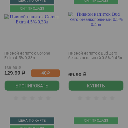
ЦЕНА ПО КАРТЕ
ХИТ ПРОДАЖ!
ХИТ ПРОДАЖ!
Пивной напиток Corona
Пивной напиток Bud Zero
Extra 4.5% 0,33л
безалкогольный 0.5% 0.45л
169.90
р
129.90
-40
р
р
69.90
р
БРОНИРОВАТЬ
КУПИТЬ
ЦЕНА ПО КАРТЕ
ХИТ ПРОДАЖ!