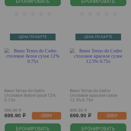
БРОНИРОВАТЬ
БРОНИРОВАТЬ
ЦЕНА ПО КАРТЕ
ЦЕНА ПО КАРТЕ
Вино Terras do Cedro
Вино Terras do Cedro
столовое белое сухое 12%
столовое красное сухое
0.75л
12.5% 0.75л
899.90
899.90
р
р
699.90
699.90
-200
-200
р
р
р
р
БРОНИРОВАТЬ
БРОНИРОВАТЬ