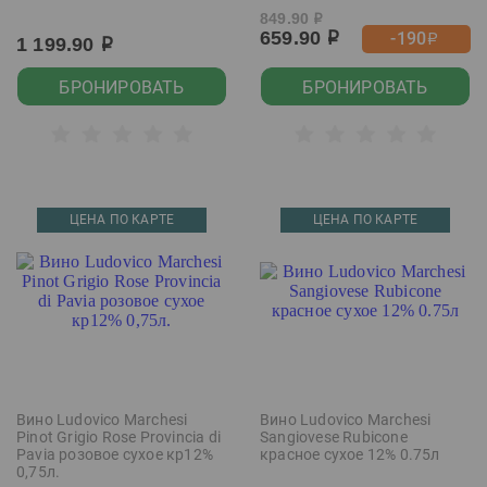
849.90
р
659.90
-190
р
р
1 199.90
р
БРОНИРОВАТЬ
БРОНИРОВАТЬ
ЦЕНА ПО КАРТЕ
ЦЕНА ПО КАРТЕ
Вино Ludovico Marchesi
Вино Ludovico Marchesi
Pinot Grigio Rose Provincia di
Sangiovese Rubicone
Pavia розовое сухое кр12%
красное сухое 12% 0.75л
0,75л.