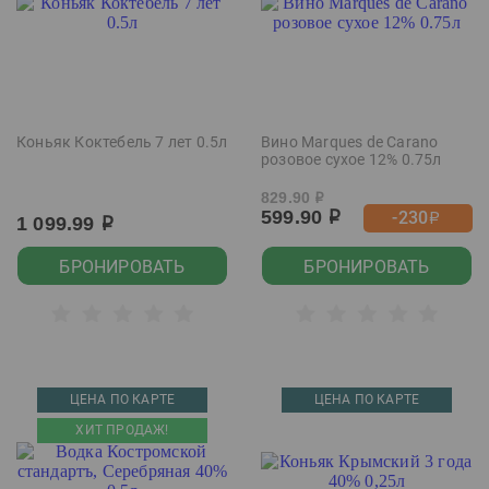
Коньяк Коктебель 7 лет 0.5л
Вино Marques de Carano
розовое сухое 12% 0.75л
829.90
р
599.90
-230
р
р
1 099.99
р
БРОНИРОВАТЬ
БРОНИРОВАТЬ
ЦЕНА ПО КАРТЕ
ЦЕНА ПО КАРТЕ
ХИТ ПРОДАЖ!