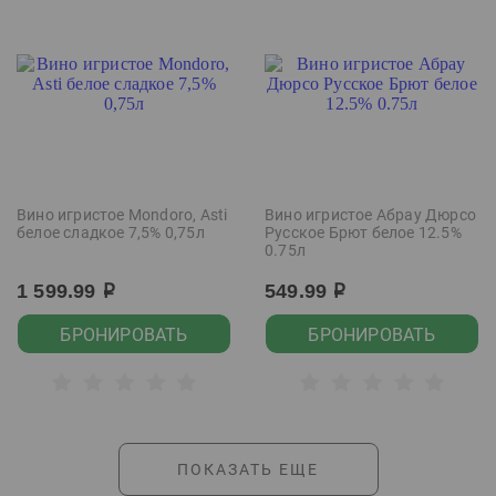
Вино игристое Mondoro, Asti
Вино игристое Абрау Дюрсо
белое сладкое 7,5% 0,75л
Русское Брют белое 12.5%
0.75л
1 599.99
549.99
р
р
БРОНИРОВАТЬ
БРОНИРОВАТЬ
ПОКАЗАТЬ ЕЩЕ