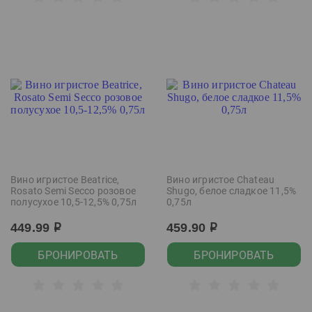
Вино игристое Beatrice,
Вино игристое Chateau
Rosato Semi Secco розовое
Shugo, белое сладкое 11,5%
полусухое 10,5-12,5% 0,75л
0,75л
449.99
459.90
р
р
БРОНИРОВАТЬ
БРОНИРОВАТЬ