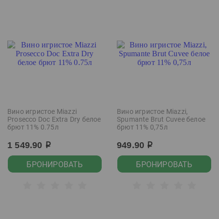
Вино игристое Miazzi
Вино игристое Miazzi,
Prosecco Doc Extra Dry белое
Spumante Brut Cuvee белое
брют 11% 0.75л
брют 11% 0,75л
1 549.90
949.90
р
р
БРОНИРОВАТЬ
БРОНИРОВАТЬ