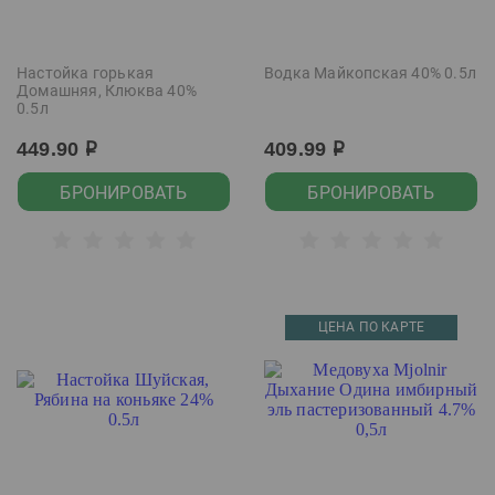
Настойка горькая
Водка Майкопская 40% 0.5л
Домашняя, Клюква 40%
0.5л
449.90
409.99
р
р
БРОНИРОВАТЬ
БРОНИРОВАТЬ
ЦЕНА ПО КАРТЕ