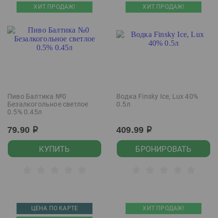
ХИТ ПРОДАЖ!
ХИТ ПРОДАЖ!
Пиво Балтика №0
Водка Finsky Ice, Lux 40%
Безалкогольное светлое
0.5л
0.5% 0.45л
79.90
409.99
р
р
КУПИТЬ
БРОНИРОВАТЬ
ЦЕНА ПО КАРТЕ
ХИТ ПРОДАЖ!