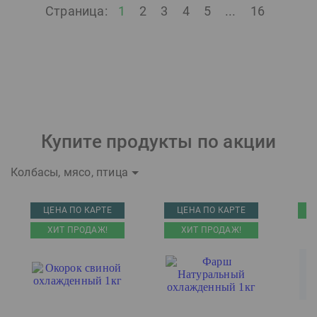
Страница:
1
2
3
4
5
...
16
Купите продукты по акции
Колбасы, мясо, птица
ЦЕНА ПО КАРТЕ
ЦЕНА ПО КАРТЕ
ХИТ ПРОДАЖ!
ХИТ ПРОДАЖ!