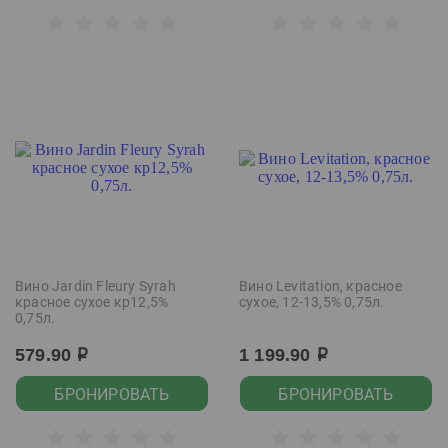
Вино Jardin Fleury Syrah
Вино Levitation, красное
красное сухое кр12,5%
сухое, 12-13,5% 0,75л.
0,75л.
579.90
1 199.90
р
р
БРОНИРОВАТЬ
БРОНИРОВАТЬ