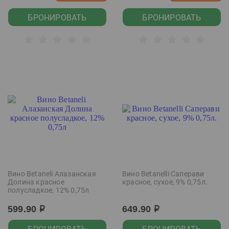
БРОНИРОВАТЬ
БРОНИРОВАТЬ
Вино Betaneli Алазанская
Вино Betanelli Саперави
Долина красное
красное, сухое, 9% 0,75л.
полусладкое, 12% 0,75л
599.90
649.90
р
р