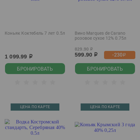
Коньяк Коктебель 7 лет 0.5л
Вино Marques de Carano
розовое сухое 12% 0.75л
829.90
р
599.90
-230
р
р
1 099.99
р
БРОНИРОВАТЬ
БРОНИРОВАТЬ
ЦЕНА ПО КАРТЕ
ЦЕНА ПО КАРТЕ