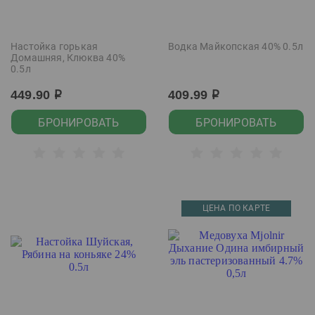
Настойка горькая
Водка Майкопская 40% 0.5л
Домашняя, Клюква 40%
0.5л
449.90
409.99
р
р
БРОНИРОВАТЬ
БРОНИРОВАТЬ
ЦЕНА ПО КАРТЕ