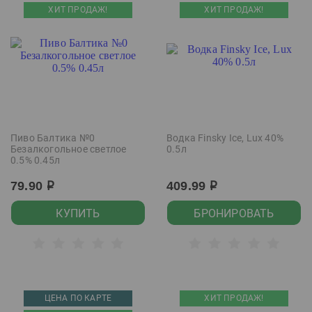
ХИТ ПРОДАЖ!
ХИТ ПРОДАЖ!
Пиво Балтика №0
Водка Finsky Ice, Lux 40%
Безалкогольное светлое
0.5л
0.5% 0.45л
79.90
409.99
р
р
КУПИТЬ
БРОНИРОВАТЬ
ЦЕНА ПО КАРТЕ
ХИТ ПРОДАЖ!