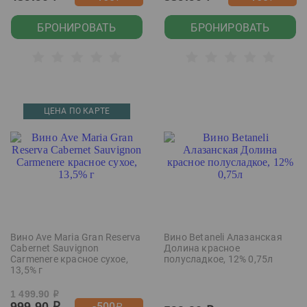
БРОНИРОВАТЬ
БРОНИРОВАТЬ
ЦЕНА ПО КАРТЕ
Вино Ave Maria Gran Reserva
Вино Betaneli Алазанская
Cabernet Sauvignon
Долина красное
Carmenere красное сухое,
полусладкое, 12% 0,75л
13,5% г
1 499.90
р
999.90
-500