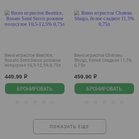
Вино игристое Beatrice,
Вино игристое Chateau
Rosato Semi Secco розовое
Shugo, белое сладкое 11,5%
полусухое 10,5-12,5% 0,75л
0,75л
449.99
459.90
р
р
БРОНИРОВАТЬ
БРОНИРОВАТЬ
ПОКАЗАТЬ ЕЩЕ