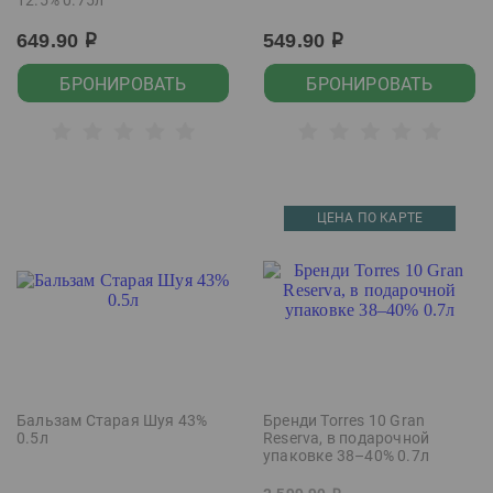
12.5% 0.75л
649.90
549.90
р
р
БРОНИРОВАТЬ
БРОНИРОВАТЬ
ЦЕНА ПО КАРТЕ
Бальзам Старая Шуя 43%
Бренди Torres 10 Gran
0.5л
Reserva, в подарочной
упаковке 38–40% 0.7л