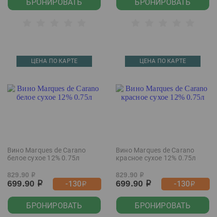
БРОНИРОВАТЬ
БРОНИРОВАТЬ
ЦЕНА ПО КАРТЕ
ЦЕНА ПО КАРТЕ
Вино Marques de Carano
Вино Marques de Carano
белое сухое 12% 0.75л
красное сухое 12% 0.75л
829.90
829.90
р
р
699.90
699.90
-130
-130
р
р
р
р
БРОНИРОВАТЬ
БРОНИРОВАТЬ