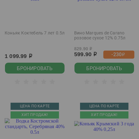
Коньяк Коктебель 7 лет 0.5л
Вино Marques de Carano
розовое сухое 12% 0.75л
829.90
р
599.90
-230
р
р
1 099.99
р
БРОНИРОВАТЬ
БРОНИРОВАТЬ
ЦЕНА ПО КАРТЕ
ЦЕНА ПО КАРТЕ
ХИТ ПРОДАЖ!
ХИТ ПРОДАЖ!