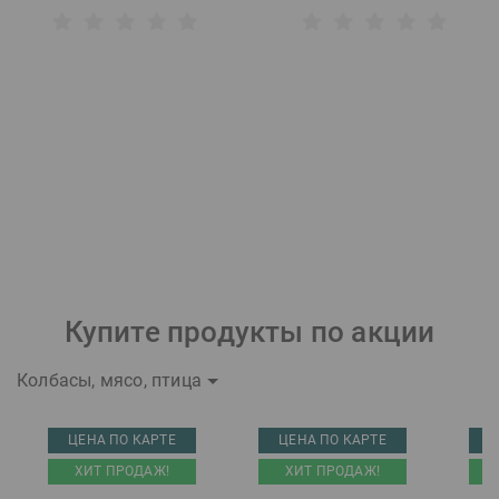
Купите продукты по акции
Колбасы, мясо, птица
ЦЕНА ПО КАРТЕ
ЦЕНА ПО КАРТЕ
Ц
ХИТ ПРОДАЖ!
ХИТ ПРОДАЖ!