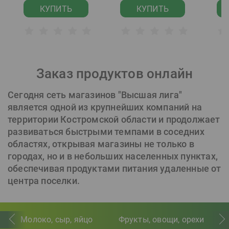
КУПИТЬ
КУПИТЬ
Заказ продуктов онлайн
Сегодня сеть магазинов "Высшая лига"
является одной из крупнейших компаний на
территории Костромской области и продолжает
развиваться быстрыми темпами в соседних
областях, открывая магазины не только в
городах, но и в небольших населенных пунктах,
обеспечивая продуктами питания удаленные от
центра поселки.
Молоко, сыр, яйцо
Фрукты, овощи, орехи